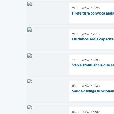
22 JUL 2026 - 18h20
Prefeitura convoca mais
22 JUL 2026 - 17h18
Ourinhos sedia capacita
15 JUL 2026 - 18h38
Van e ambulância que e
08 JUL 2026 - 15h40
Saúde divulga funcionam
08 JUL 2026 - 15h39