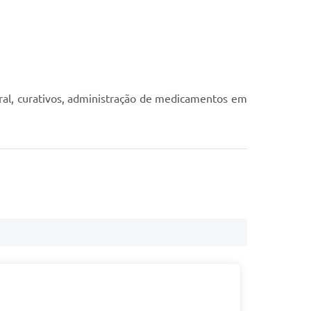
eral, curativos, administração de medicamentos em