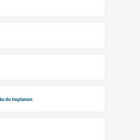
rção do Implanon