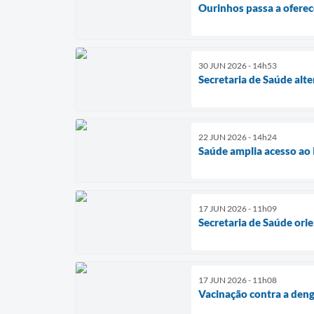
Ourinhos passa a oferec
30 JUN 2026 - 14h53
Secretaria de Saúde alt
22 JUN 2026 - 14h24
Saúde amplia acesso ao
17 JUN 2026 - 11h09
Secretaria de Saúde ori
17 JUN 2026 - 11h08
Vacinação contra a deng