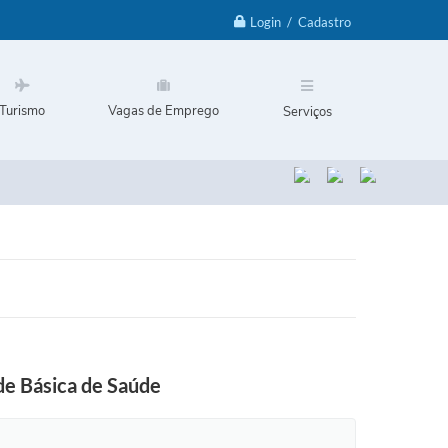
Login / Cadastro
Turismo
Vagas de Emprego
Serviços
de Básica de Saúde