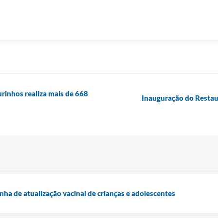
urinhos realiza mais de 668
Inauguração do Restau
ha de atualização vacinal de crianças e adolescentes