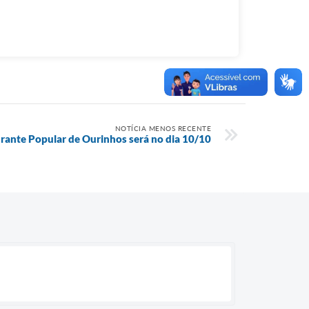
NOTÍCIA MENOS RECENTE
rante Popular de Ourinhos será no dia 10/10