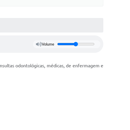
Volume
onsultas odontológicas, médicas, de enfermagem e