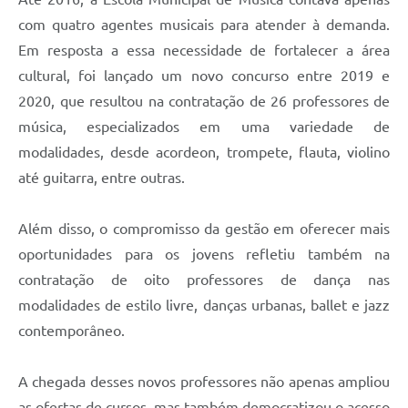
com quatro agentes musicais para atender à demanda.
Em resposta a essa necessidade de fortalecer a área
cultural, foi lançado um novo concurso entre 2019 e
2020, que resultou na contratação de 26 professores de
música, especializados em uma variedade de
modalidades, desde acordeon, trompete, flauta, violino
até guitarra, entre outras.
Além disso, o compromisso da gestão em oferecer mais
oportunidades para os jovens refletiu também na
contratação de oito professores de dança nas
modalidades de estilo livre, danças urbanas, ballet e jazz
contemporâneo.
A chegada desses novos professores não apenas ampliou
as ofertas de cursos, mas também democratizou o acesso