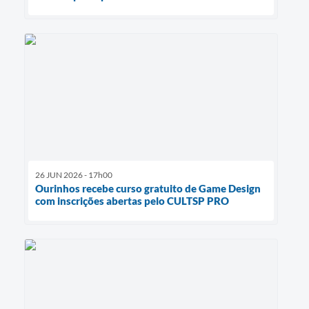
26 JUN 2026 - 17h00
Ourinhos recebe curso gratuito de Game Design
com inscrições abertas pelo CULTSP PRO