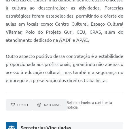
à cultura ao descentralizar as atividades. Parcerias
estratégicas foram estabelecidas, permitindo a oferta de
aulas em locais como: Centro Cultural, Espaço Cultural
Vilamar, Polo do Projeto Guri, CEU, CRAS, além do
atendimento dedicado na AADF e APAE.
Outro aspecto positivo dessa contratação é a estabilidade
proporcionada aos profissionais, garantindo não apenas o
acesso à educação cultural, mas também a segurança no
emprego e a preservação dos direitos trabalhistas.
Seja o primeiro a curtir esta
GOSTEI
NÃO GOSTEI
notícia.
Secretarias Vinculadas