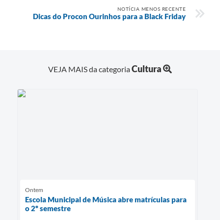
NOTÍCIA MENOS RECENTE
Dicas do Procon Ourinhos para a Black Friday
Cultura
VEJA MAIS da categoria
Ontem
Escola Municipal de Música abre matrículas para
o 2º semestre