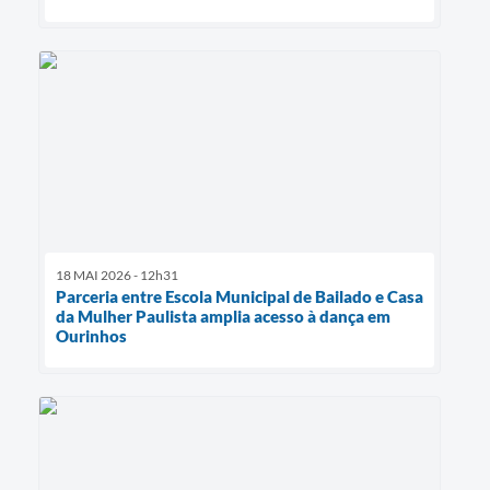
18 MAI 2026 - 12h31
Parceria entre Escola Municipal de Bailado e Casa
da Mulher Paulista amplia acesso à dança em
Ourinhos