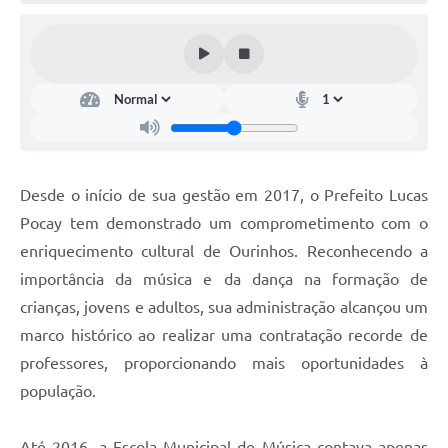
Desde o início de sua gestão em 2017, o Prefeito Lucas
Pocay tem demonstrado um comprometimento com o
enriquecimento cultural de Ourinhos. Reconhecendo a
importância da música e da dança na formação de
crianças, jovens e adultos, sua administração alcançou um
marco histórico ao realizar uma contratação recorde de
professores, proporcionando mais oportunidades à
população.
Até 2016, a Escola Municipal de Música contava apenas