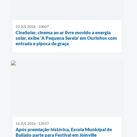
22 JUL 2026 - 10h07
CineSolar, cinema ao ar livre movido a energia
solar, exibe ‘A Pequena Sereia’ em Ourinhos com
entrada e pipoca de graça
16 JUL 2026 - 12h57
Após premiação histórica, Escola Municipal de
Bailado parte para Festival em Joinville