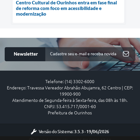
Centro Cultural de Ourinhos entra em fase final
de reforma com foco em acessibilidade e
modernização
Newsletter
Telefone: (14) 3302-6000
Endereço: Travessa Vereador Abrahão Abujamra, 62 Centro | CEP:
19900-900
Atendimento de Segunda-feira à Sexta-feira, das 08h às 18h.
CNPJ: 53.415.717/0001-60
Prefeitura de Ourinhos
Versão do Sistema:
3.5.3 - 19/06/2026