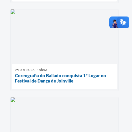
29 JUL 2026 - 15h53
Coreografia do Bailado conquista 1º Lugar no
Festival de Dança de Joinville