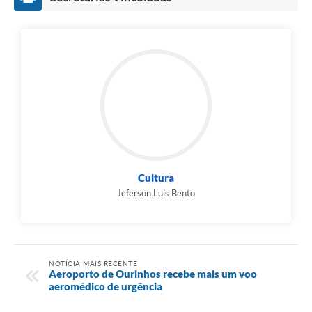
Cultura
Jeferson Luis Bento
NOTÍCIA MAIS RECENTE
Aeroporto de Ourinhos recebe mais um voo
aeromédico de urgência