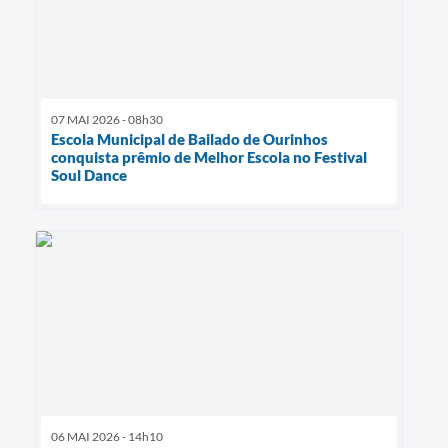
07 MAI 2026 - 08h30
Escola Municipal de Bailado de Ourinhos
conquista prêmio de Melhor Escola no Festival
Soul Dance
06 MAI 2026 - 14h10