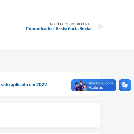
NOTÍCIA MENOS RECENTE
Comunicado - Assistência Social
r sido aplicado em 2022