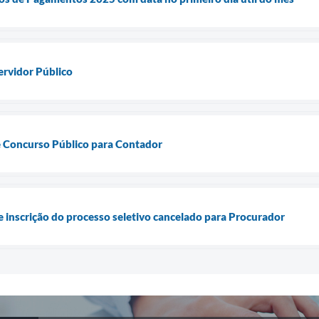
ervidor Público
e Concurso Público para Contador
inscrição do processo seletivo cancelado para Procurador