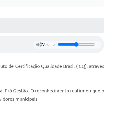
Volume
uto de Certificação Qualidade Brasil (ICQ), através
nual Pró Gestão. O reconhecimento reafirmou que o
vidores municipais.