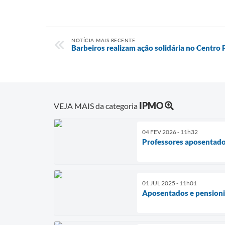
NOTÍCIA MAIS RECENTE
Barbeiros realizam ação solidária no Centro
IPMO
VEJA MAIS da categoria
04 FEV 2026 - 11h32
Professores aposentados
01 JUL 2025 - 11h01
Aposentados e pensioni