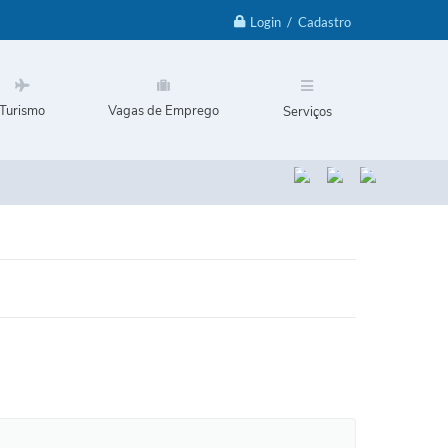
Login / Cadastro
Turismo
Vagas de Emprego
Serviços