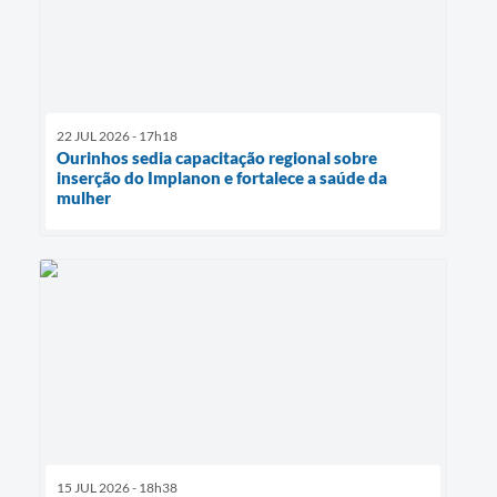
22 JUL 2026 - 17h18
Ourinhos sedia capacitação regional sobre
inserção do Implanon e fortalece a saúde da
mulher
15 JUL 2026 - 18h38