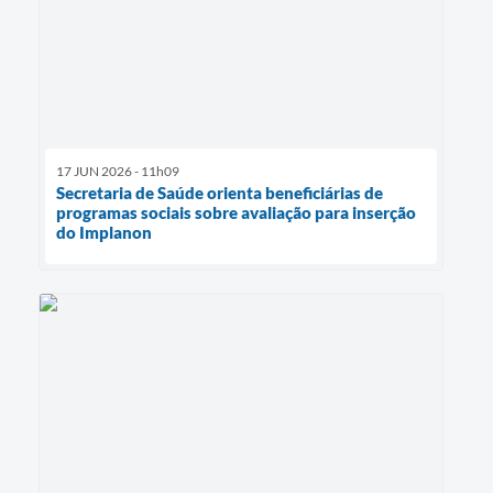
17 JUN 2026 - 11h09
Secretaria de Saúde orienta beneficiárias de
programas sociais sobre avaliação para inserção
do Implanon