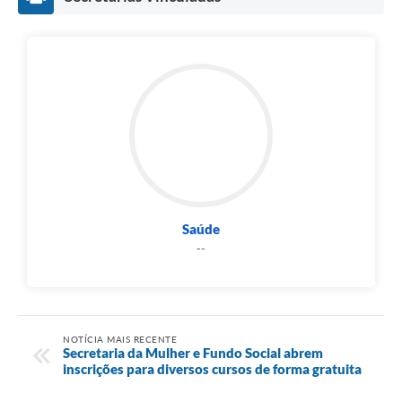
Saúde
--
NOTÍCIA MAIS RECENTE
Secretaria da Mulher e Fundo Social abrem
inscrições para diversos cursos de forma gratuita