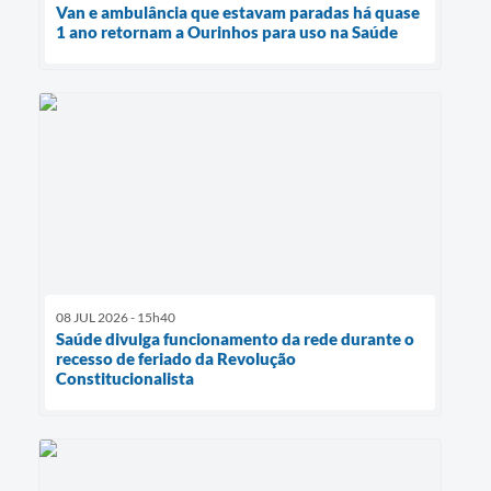
Van e ambulância que estavam paradas há quase
1 ano retornam a Ourinhos para uso na Saúde
08 JUL 2026 - 15h40
Saúde divulga funcionamento da rede durante o
recesso de feriado da Revolução
Constitucionalista