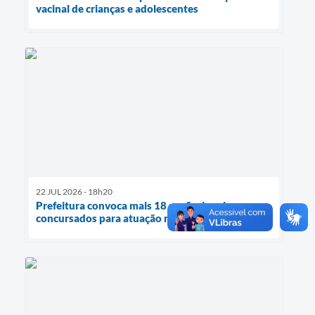
vacinal de crianças e adolescentes
22 JUL 2026 - 18h20
Prefeitura convoca mais 18 profissionais
concursados para atuação na Saúde