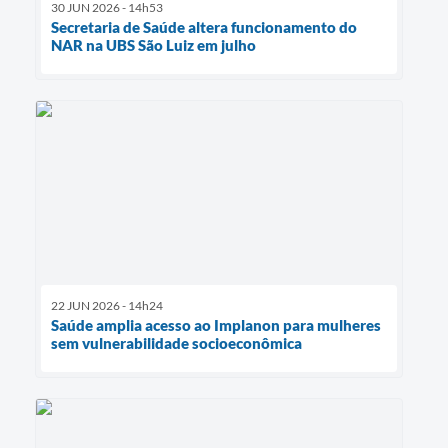
30 JUN 2026 - 14h53
Secretaria de Saúde altera funcionamento do
NAR na UBS São Luiz em julho
22 JUN 2026 - 14h24
Saúde amplia acesso ao Implanon para mulheres
sem vulnerabilidade socioeconômica