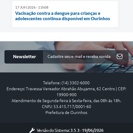
17 JUN 2026 - 11h08
Vacinação contra a dengue para crianças e
adolescentes continua disponível em Ourinhos
Newsletter
Telefone: (14) 3302-6000
Endereço: Travessa Vereador Abrahão Abujamra, 62 Centro | CEP:
19900-900
Atendimento de Segunda-feira à Sexta-feira, das 08h às 18h.
CNPJ: 53.415.717/0001-60
Prefeitura de Ourinhos
Versão do Sistema:
3.5.3 - 19/06/2026