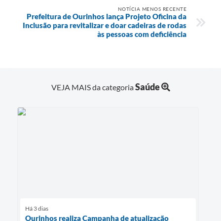
NOTÍCIA MENOS RECENTE
Prefeitura de Ourinhos lança Projeto Oficina da
Inclusão para revitalizar e doar cadeiras de rodas
às pessoas com deficiência
Saúde
VEJA MAIS da categoria
Há 3 dias
Ourinhos realiza Campanha de atualização