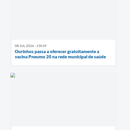
08 JUL 2026 - 15h39
Ourinhos passa a oferecer gratuitamente a
vacina Pneumo 20 na rede municipal de saúde