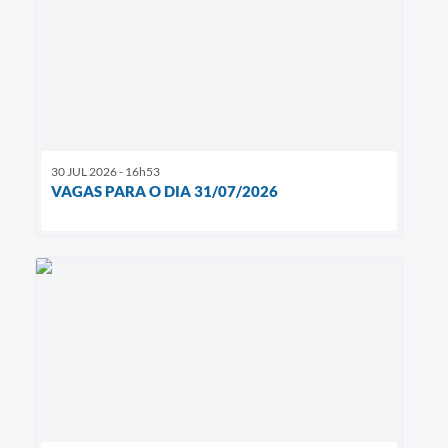
30 JUL 2026 - 16h53
VAGAS PARA O DIA 31/07/2026