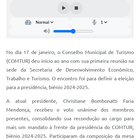
No dia 17 de janeiro, o Conselho Municipal de Turismo
(COMTUR) deu início ao ano com sua primeira reunião na
sede da Secretaria de Desenvolvimento Econômico,
Trabalho e Turismo. O encontro foi para definir a eleição
para a presidência, biênio 2024-2025.
A atual presidente, Christiane Bombonatti Faria
Mendonça, recebeu o voto unânime dos membros
presentes, consolidando sua recondução ao cargo para
mais um mandato à frente da presidência do COMTUR,
biênio 2024-2025. Participaram da composição da mesa