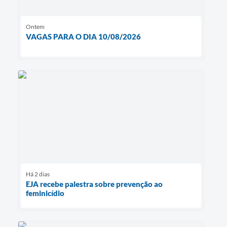
Ontem
VAGAS PARA O DIA 10/08/2026
Há 2 dias
EJA recebe palestra sobre prevenção ao
feminicídio