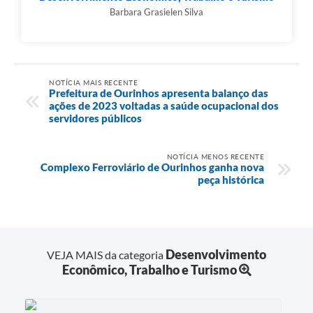
Barbara Grasielen Silva
NOTÍCIA MAIS RECENTE
Prefeitura de Ourinhos apresenta balanço das
ações de 2023 voltadas a saúde ocupacional dos
servidores públicos
NOTÍCIA MENOS RECENTE
Complexo Ferroviário de Ourinhos ganha nova
peça histórica
Desenvolvimento
VEJA MAIS da categoria
Econômico, Trabalho e Turismo