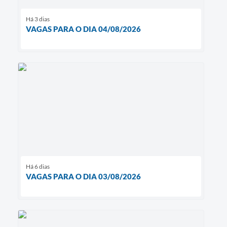
Há 3 dias
VAGAS PARA O DIA 04/08/2026
Há 6 dias
VAGAS PARA O DIA 03/08/2026