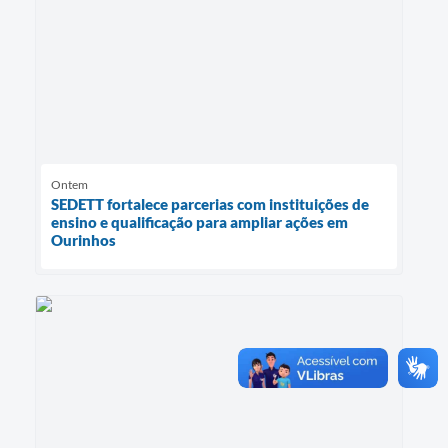
Ontem
SEDETT fortalece parcerias com instituições de
ensino e qualificação para ampliar ações em
Ourinhos