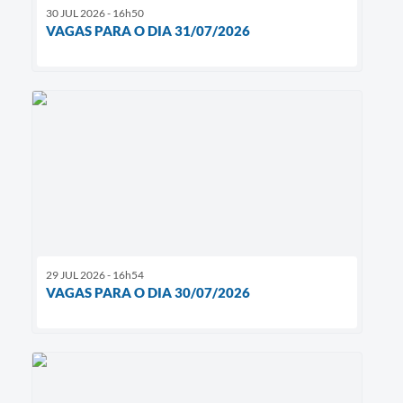
30 JUL 2026 - 16h50
VAGAS PARA O DIA 31/07/2026
29 JUL 2026 - 16h54
VAGAS PARA O DIA 30/07/2026