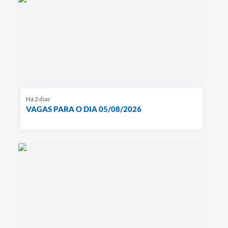
Há 2 dias
VAGAS PARA O DIA 05/08/2026