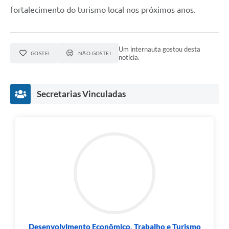
fortalecimento do turismo local nos próximos anos.
Um internauta gostou desta
GOSTEI
NÃO GOSTEI
notícia.
Secretarias Vinculadas
Desenvolvimento Econômico, Trabalho e Turismo