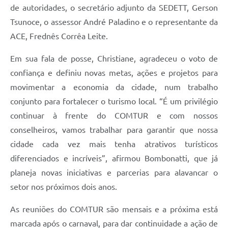
de autoridades, o secretário adjunto da SEDETT, Gerson
Tsunoce, o assessor André Paladino e o representante da
ACE, Frednês Corrêa Leite.
Em sua fala de posse, Christiane, agradeceu o voto de
confiança e definiu novas metas, ações e projetos para
movimentar a economia da cidade, num trabalho
conjunto para fortalecer o turismo local. “É um privilégio
continuar à frente do COMTUR e com nossos
conselheiros, vamos trabalhar para garantir que nossa
cidade cada vez mais tenha atrativos turísticos
diferenciados e incríveis”, afirmou Bombonatti, que já
planeja novas iniciativas e parcerias para alavancar o
setor nos próximos dois anos.
As reuniões do COMTUR são mensais e a próxima está
marcada após o carnaval, para dar continuidade a ação de