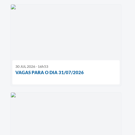
30 JUL 2026 - 16h53
VAGAS PARA O DIA 31/07/2026