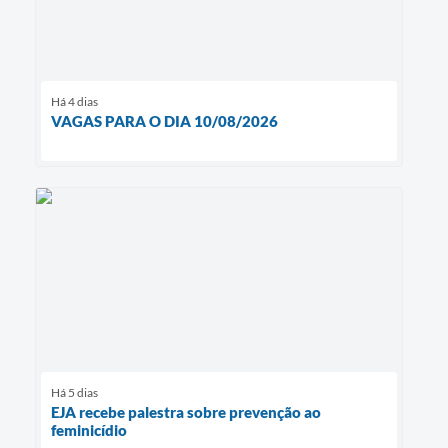
Há 4 dias
VAGAS PARA O DIA 10/08/2026
Há 5 dias
EJA recebe palestra sobre prevenção ao
feminicídio