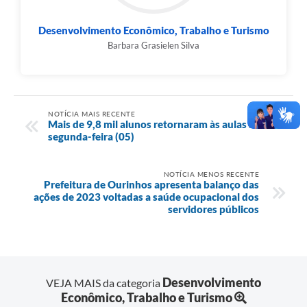
Desenvolvimento Econômico, Trabalho e Turismo
Barbara Grasielen Silva
NOTÍCIA MAIS RECENTE
Mais de 9,8 mil alunos retornaram às aulas nesta
segunda-feira (05)
NOTÍCIA MENOS RECENTE
Prefeitura de Ourinhos apresenta balanço das
ações de 2023 voltadas a saúde ocupacional dos
servidores públicos
Desenvolvimento
VEJA MAIS da categoria
Econômico, Trabalho e Turismo