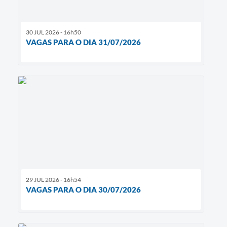
30 JUL 2026 - 16h50
VAGAS PARA O DIA 31/07/2026
29 JUL 2026 - 16h54
VAGAS PARA O DIA 30/07/2026