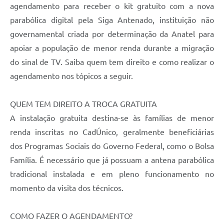
agendamento para receber o kit gratuito com a nova
parabólica digital pela Siga Antenado, instituição não
governamental criada por determinação da Anatel para
apoiar a população de menor renda durante a migração
do sinal de TV. Saiba quem tem direito e como realizar o
agendamento nos tópicos a seguir.
QUEM TEM DIREITO A TROCA GRATUITA
A instalação gratuita destina-se às famílias de menor
renda inscritas no CadÚnico, geralmente beneficiárias
dos Programas Sociais do Governo Federal, como o Bolsa
Família. É necessário que já possuam a antena parabólica
tradicional instalada e em pleno funcionamento no
momento da visita dos técnicos.
COMO FAZER O AGENDAMENTO?