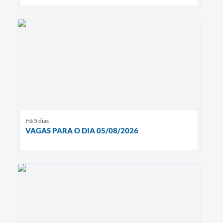
Há 5 dias
VAGAS PARA O DIA 05/08/2026