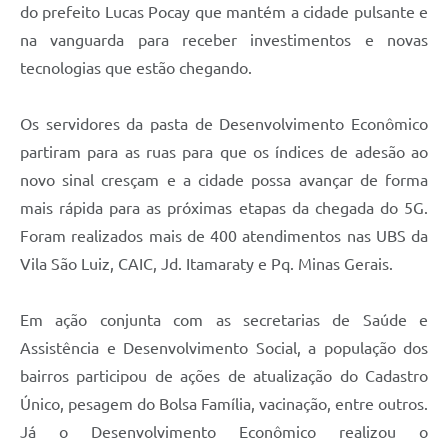
do prefeito Lucas Pocay que mantém a cidade pulsante e
na vanguarda para receber investimentos e novas
tecnologias que estão chegando.
Os servidores da pasta de Desenvolvimento Econômico
partiram para as ruas para que os índices de adesão ao
novo sinal cresçam e a cidade possa avançar de forma
mais rápida para as próximas etapas da chegada do 5G.
Foram realizados mais de 400 atendimentos nas UBS da
Vila São Luiz, CAIC, Jd. Itamaraty e Pq. Minas Gerais.
Em ação conjunta com as secretarias de Saúde e
Assistência e Desenvolvimento Social, a população dos
bairros participou de ações de atualização do Cadastro
Único, pesagem do Bolsa Família, vacinação, entre outros.
Já o Desenvolvimento Econômico realizou o