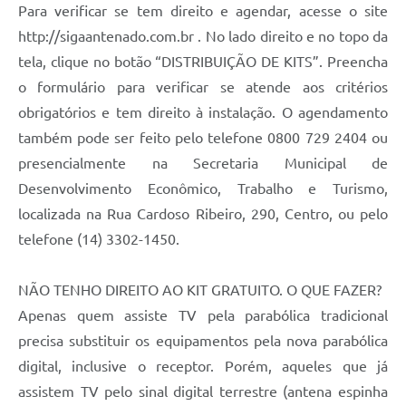
Para verificar se tem direito e agendar, acesse o site
http://sigaantenado.com.br . No lado direito e no topo da
tela, clique no botão “DISTRIBUIÇÃO DE KITS”. Preencha
o formulário para verificar se atende aos critérios
obrigatórios e tem direito à instalação. O agendamento
também pode ser feito pelo telefone 0800 729 2404 ou
presencialmente na Secretaria Municipal de
Desenvolvimento Econômico, Trabalho e Turismo,
localizada na Rua Cardoso Ribeiro, 290, Centro, ou pelo
telefone (14) 3302-1450.
NÃO TENHO DIREITO AO KIT GRATUITO. O QUE FAZER?
Apenas quem assiste TV pela parabólica tradicional
precisa substituir os equipamentos pela nova parabólica
digital, inclusive o receptor. Porém, aqueles que já
assistem TV pelo sinal digital terrestre (antena espinha