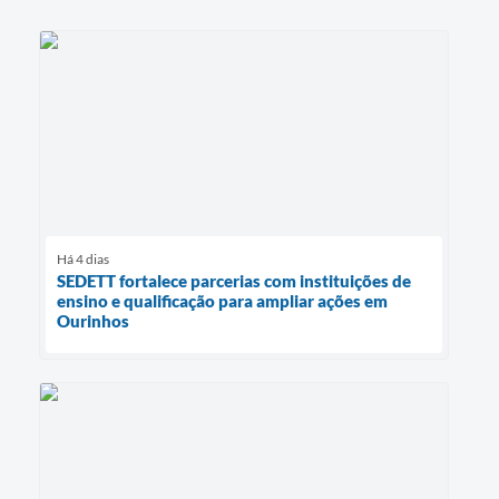
Há 4 dias
SEDETT fortalece parcerias com instituições de
ensino e qualificação para ampliar ações em
Ourinhos