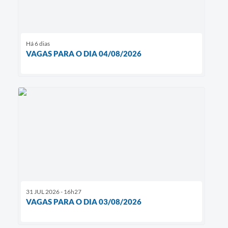
Há 6 dias
VAGAS PARA O DIA 04/08/2026
31 JUL 2026 - 16h27
VAGAS PARA O DIA 03/08/2026