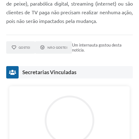
de peixe), parabólica digital, streaming (internet) ou são
clientes de TV paga não precisam realizar nenhuma ação,
pois não serão impactados pela mudança.
Um internauta gostou desta
GOSTEI
NÃO GOSTEI
notícia.
Secretarias Vinculadas