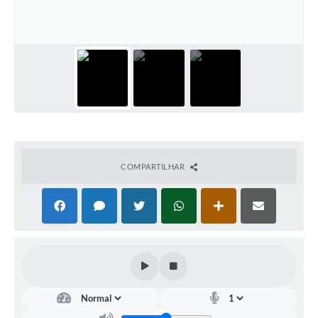
COMPARTILHAR