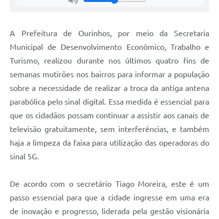
A Prefeitura de Ourinhos, por meio da Secretaria
Municipal de Desenvolvimento Econômico, Trabalho e
Turismo, realizou durante nos últimos quatro fins de
semanas mutirões nos bairros para informar a população
sobre a necessidade de realizar a troca da antiga antena
parabólica pelo sinal digital. Essa medida é essencial para
que os cidadãos possam continuar a assistir aos canais de
televisão gratuitamente, sem interferências, e também
haja a limpeza da faixa para utilização das operadoras do
sinal 5G.
De acordo com o secretário Tiago Moreira, este é um
passo essencial para que a cidade ingresse em uma era
de inovação e progresso, liderada pela gestão visionária