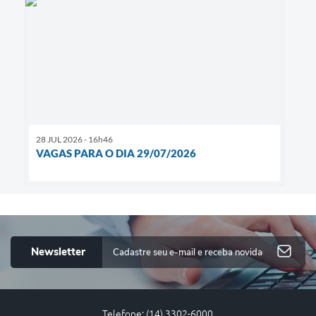
28 JUL 2026 - 16h46
VAGAS PARA O DIA 29/07/2026
Newsletter
Telefone: (14) 3302-6000