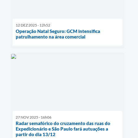
12 DEZ 2025 - 12h52
Operação Natal Seguro: GCM intensifica
patrulhamento na área comercial
27 NOV 2025 - 16h06
Radar semafórico do cruzamento das ruas do
Expedicionário e São Paulo fará autuações a
partir do dia 13/12