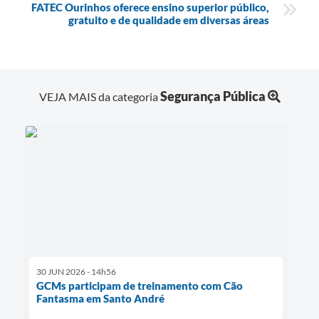
FATEC Ourinhos oferece ensino superior público,
gratuito e de qualidade em diversas áreas
Segurança Pública
VEJA MAIS da categoria
30 JUN 2026 - 14h56
GCMs participam de treinamento com Cão
Fantasma em Santo André