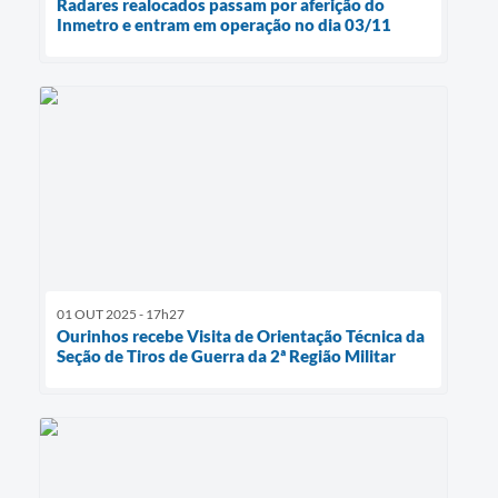
Radares realocados passam por aferição do
Inmetro e entram em operação no dia 03/11
01 OUT 2025 - 17h27
Ourinhos recebe Visita de Orientação Técnica da
Seção de Tiros de Guerra da 2ª Região Militar