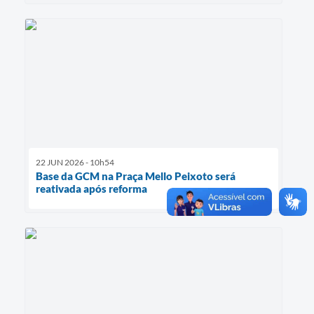
22 JUN 2026 - 10h54
Base da GCM na Praça Mello Peixoto será
reativada após reforma