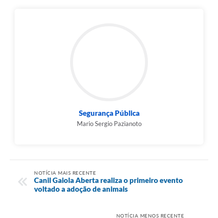
Segurança Pública
Mario Sergio Pazianoto
NOTÍCIA MAIS RECENTE
Canil Gaiola Aberta realiza o primeiro evento
voltado a adoção de animais
NOTÍCIA MENOS RECENTE