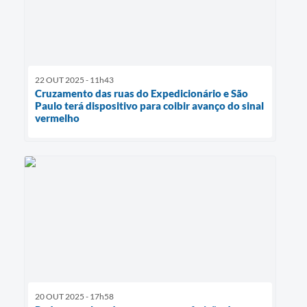
22 OUT 2025 - 11h43
Cruzamento das ruas do Expedicionário e São
Paulo terá dispositivo para coibir avanço do sinal
vermelho
20 OUT 2025 - 17h58