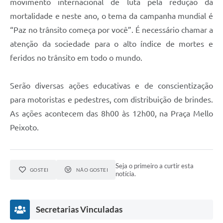
movimento internacional de luta pela redução da
mortalidade e neste ano, o tema da campanha mundial é
“Paz no trânsito começa por você”. É necessário chamar a
atenção da sociedade para o alto índice de mortes e
feridos no trânsito em todo o mundo.
Serão diversas ações educativas e de conscientização
para motoristas e pedestres, com distribuição de brindes.
As ações acontecem das 8h00 às 12h00, na Praça Mello
Peixoto.
Seja o primeiro a curtir esta
GOSTEI
NÃO GOSTEI
notícia.
Secretarias Vinculadas