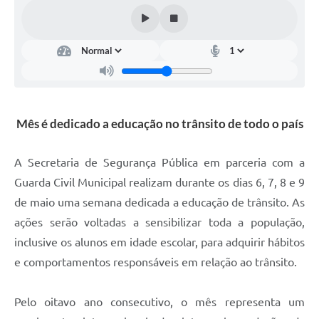
Mês é dedicado a educação no trânsito de todo o país
A Secretaria de Segurança Pública em parceria com a
Guarda Civil Municipal realizam durante os dias 6, 7, 8 e 9
de maio uma semana dedicada a educação de trânsito. As
ações serão voltadas a sensibilizar toda a população,
inclusive os alunos em idade escolar, para adquirir hábitos
e comportamentos responsáveis em relação ao trânsito.
Pelo oitavo ano consecutivo, o mês representa um