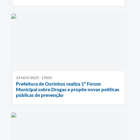
19 NOV 2025 - 17h05
Prefeitura de Ourinhos realiza 1º Fórum
Municipal sobre Drogas e propõe novas políticas
públicas de prevenção