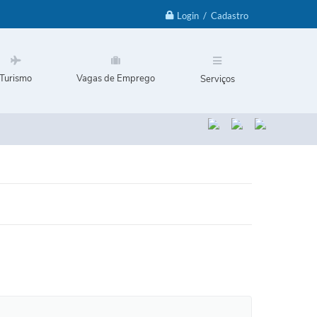
Login / Cadastro
Turismo
Vagas de Emprego
Serviços