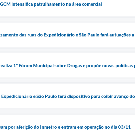
 GCM intensifica patrulhamento na área comercial
zamento das ruas do Expedicionário e São Paulo fará autuações a 
realiza 1º Fórum Municipal sobre Drogas e propõe novas políticas
Expedicionário e São Paulo terá dispositivo para coibir avanço do
sam por aferição do Inmetro e entram em operação no dia 03/11