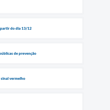
partir do dia 13/12
 públicas de prevenção
 sinal vermelho