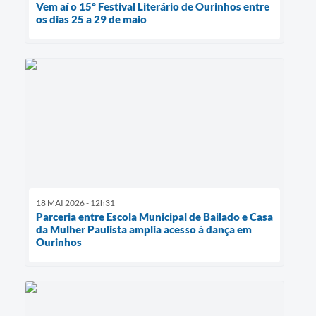
Vem aí o 15º Festival Literário de Ourinhos entre
os dias 25 a 29 de maio
18 MAI 2026 - 12h31
Parceria entre Escola Municipal de Bailado e Casa
da Mulher Paulista amplia acesso à dança em
Ourinhos