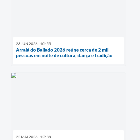
23 JUN 2026 - 10h55
Arraiá do Bailado 2026 reúne cerca de 2 mil
pessoas em noite de cultura, dança e tradição
22 MAI 2026 - 12h38