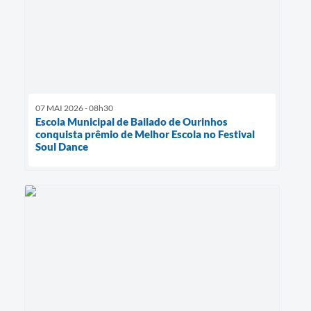
07 MAI 2026 - 08h30
Escola Municipal de Bailado de Ourinhos
conquista prêmio de Melhor Escola no Festival
Soul Dance