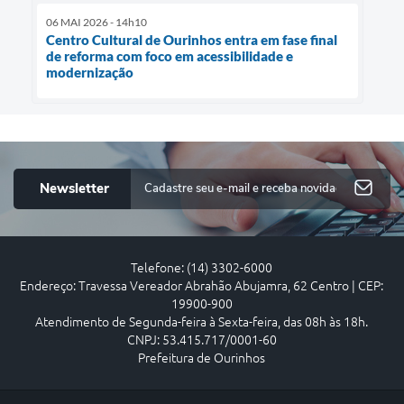
06 MAI 2026 - 14h10
Centro Cultural de Ourinhos entra em fase final
de reforma com foco em acessibilidade e
modernização
Newsletter
Telefone: (14) 3302-6000
Endereço: Travessa Vereador Abrahão Abujamra, 62 Centro | CEP:
19900-900
Atendimento de Segunda-feira à Sexta-feira, das 08h às 18h.
CNPJ: 53.415.717/0001-60
Prefeitura de Ourinhos