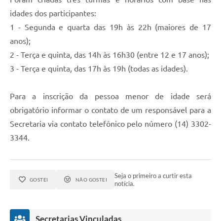
idades dos participantes:
1 - Segunda e quarta das 19h às 22h (maiores de 17
anos);
2 - Terça e quinta, das 14h às 16h30 (entre 12 e 17 anos);
3 - Terça e quinta, das 17h às 19h (todas as idades).
Para a inscrição da pessoa menor de idade será
obrigatório informar o contato de um responsável para a
Secretaria via contato telefônico pelo número (14) 3302-
3344.
Seja o primeiro a curtir esta
GOSTEI
NÃO GOSTEI
notícia.
Secretarias Vinculadas