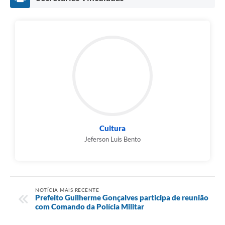
Cultura
Jeferson Luis Bento
NOTÍCIA MAIS RECENTE
Prefeito Guilherme Gonçalves participa de reunião
com Comando da Polícia Militar