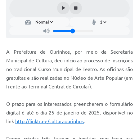
A Prefeitura de Ourinhos, por meio da Secretaria
Municipal de Cultura, deu início ao processo de inscrições
no tradicional Curso Municipal de Teatro. As oficinas são
gratuitas e são realizadas no Núcleo de Arte Popular (em
frente ao Terminal Central de Circular).
O prazo para os interessados preencherem o formulário
digital é até o dia 25 de janeiro de 2025, disponível no
link
http://linktr.ee/culturaourinhos
.
Foram criadas três turmas e horários com base nas