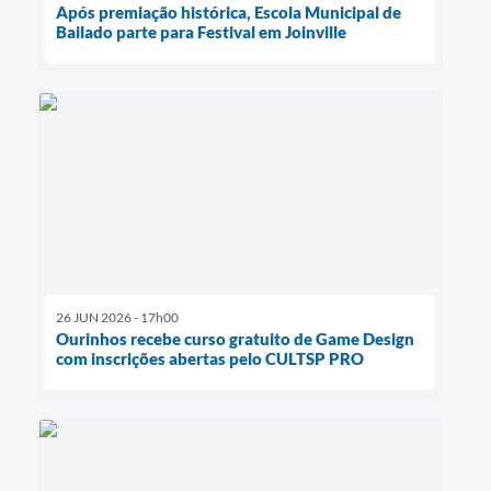
Após premiação histórica, Escola Municipal de
Bailado parte para Festival em Joinville
26 JUN 2026 - 17h00
Ourinhos recebe curso gratuito de Game Design
com inscrições abertas pelo CULTSP PRO