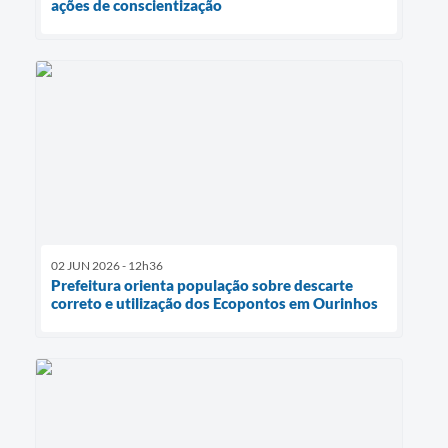
ações de conscientização
02 JUN 2026 - 12h36
Prefeitura orienta população sobre descarte
correto e utilização dos Ecopontos em Ourinhos