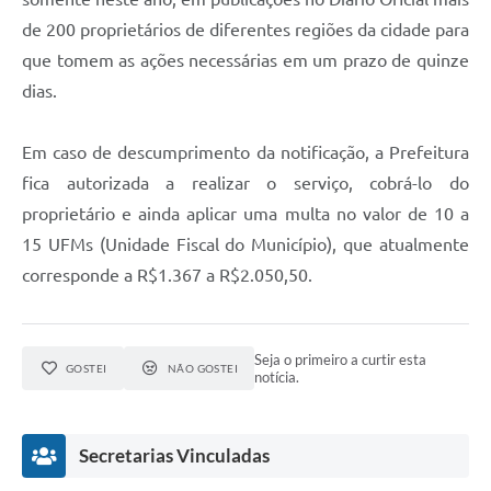
de 200 proprietários de diferentes regiões da cidade para
que tomem as ações necessárias em um prazo de quinze
dias.
Em caso de descumprimento da notificação, a Prefeitura
fica autorizada a realizar o serviço, cobrá-lo do
proprietário e ainda aplicar uma multa no valor de 10 a
15 UFMs (Unidade Fiscal do Município), que atualmente
corresponde a R$1.367 a R$2.050,50.
Seja o primeiro a curtir esta
GOSTEI
NÃO GOSTEI
notícia.
Secretarias Vinculadas