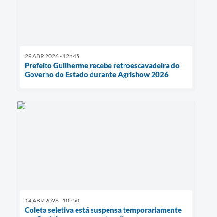
29 ABR 2026 - 12h45
Prefeito Guilherme recebe retroescavadeira do
Governo do Estado durante Agrishow 2026
14 ABR 2026 - 10h50
Coleta seletiva está suspensa temporariamente