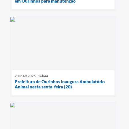
em Ourinhos para manutenção
20 MAR 2026 - 16h44
Prefeitura de Ourinhos inaugura Ambulatório
Animal nesta sexta-feira (20)