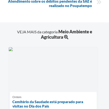
Atendimento sobre os débitos pendentes da SAE é
realizado no Poupatempo
Meio Ambiente e
VEJA MAIS da categoria
Agricultura
Ontem
Cemitério da Saudade está preparado para
visitas no Dia dos Pais