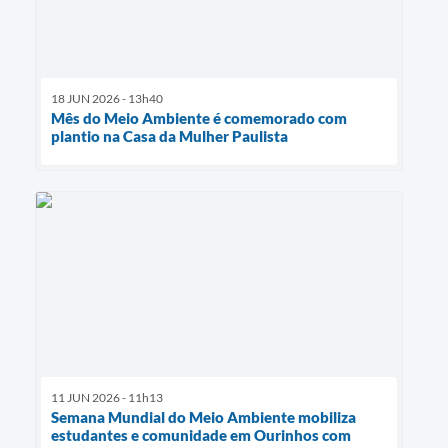
18 JUN 2026 - 13h40
Mês do Meio Ambiente é comemorado com
plantio na Casa da Mulher Paulista
11 JUN 2026 - 11h13
Semana Mundial do Meio Ambiente mobiliza
estudantes e comunidade em Ourinhos com