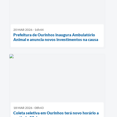
20 MAR 2026 - 16h44
Prefeitura de Ourinhos inaugura Ambulatório
Animal e anuncia novos investimentos na causa
18 MAR 2026 - 08h43
Coleta seletiva em Ourinhos terá novo horário a