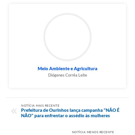
Meio Ambiente e Agricultura
Diógenes Corrêa Leite
NOTÍCIA MAIS RECENTE
Prefeitura de Ourinhos lança campanha "NÃO É
NÃO" para enfrentar o assédio às mulheres
NOTÍCIA MENOS RECENTE