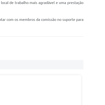
 local de trabalho mais agradável e uma prestação
contar com os membros da comissão no suporte para