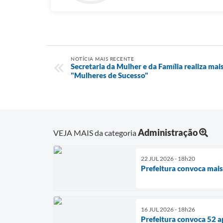
NOTÍCIA MAIS RECENTE
Secretaria da Mulher e da Família realiza mai
"Mulheres de Sucesso"
Administração
VEJA MAIS da categoria
22 JUL 2026 - 18h20
Prefeitura convoca mais
16 JUL 2026 - 18h26
Prefeitura convoca 52 