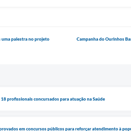
s uma palestra no projeto
Campanha do Ourinhos Bas
 18 profissionais concursados para atuação na Saúde
aprovados em concursos públicos para reforçar atendimento à pop