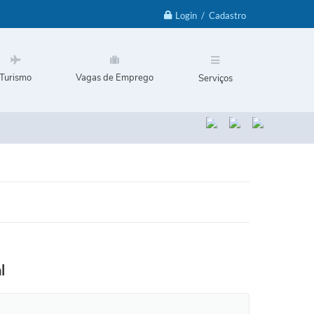
Login / Cadastro
Turismo
Vagas de Emprego
Serviços
l