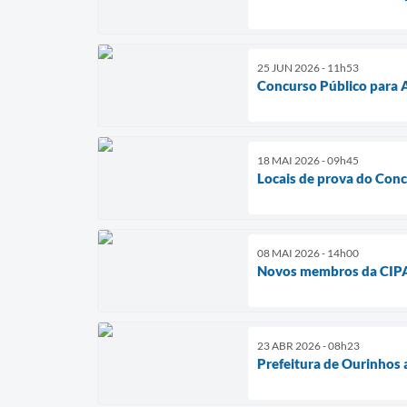
25 JUN 2026 - 11h53
Concurso Público para 
18 MAI 2026 - 09h45
Locais de prova do Conc
08 MAI 2026 - 14h00
Novos membros da CIPA
23 ABR 2026 - 08h23
Prefeitura de Ourinhos