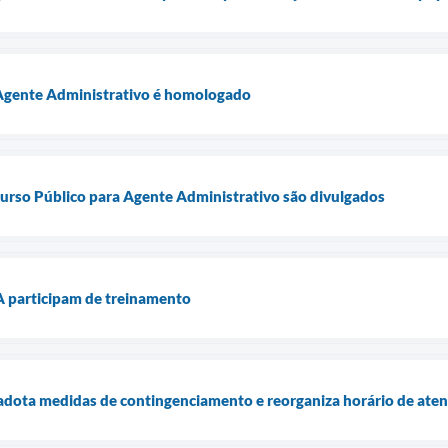
Agente Administrativo é homologado
urso Público para Agente Administrativo são divulgados
 participam de treinamento
 adota medidas de contingenciamento e reorganiza horário de at