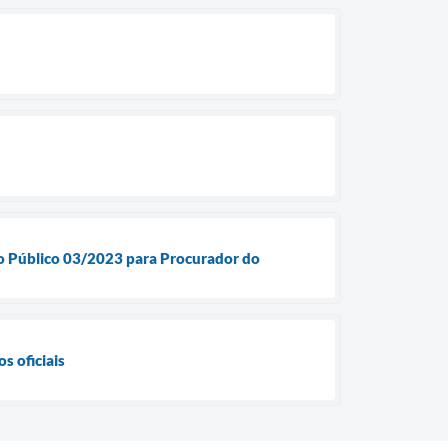
so Público 03/2023 para Procurador do
 oficiais