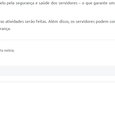
zelo pela segurança e saúde dos servidores – o que garante um
as atividades serão feitas. Além disso, os servidores podem 
rança.
ta notícia.