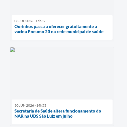
08 JUL 2026 - 15h39
Ourinhos passa a oferecer gratuitamente a
vacina Pneumo 20 na rede municipal de saúde
30 JUN 2026 - 14h53
Secretaria de Saúde altera funcionamento do
NAR na UBS São Luiz em julho