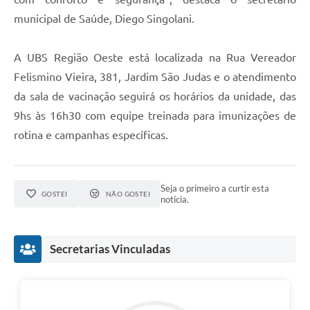
municipal de Saúde, Diego Singolani.
A UBS Região Oeste está localizada na Rua Vereador
Felismino Vieira, 381, Jardim São Judas e o atendimento
da sala de vacinação seguirá os horários da unidade, das
9hs às 16h30 com equipe treinada para imunizações de
rotina e campanhas específicas.
Seja o primeiro a curtir esta
GOSTEI
NÃO GOSTEI
notícia.
Secretarias Vinculadas