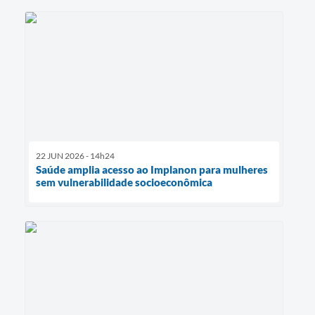
22 JUN 2026 - 14h24
Saúde amplia acesso ao Implanon para mulheres
sem vulnerabilidade socioeconômica