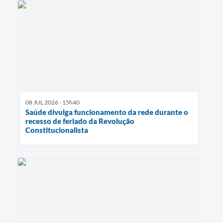
08 JUL 2026 - 15h40
Saúde divulga funcionamento da rede durante o
recesso de feriado da Revolução
Constitucionalista