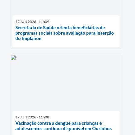
17 JUN 2026 - 11h09
Secretaria de Saúde orienta beneficiárias de
programas sociais sobre avaliação para inserção
do Implanon
17 JUN 2026 - 11h08
Vacinação contra a dengue para crianças e
adolescentes continua disponível em Ourinhos