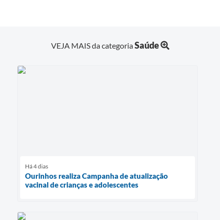
Saúde
VEJA MAIS da categoria
Há 4 dias
Ourinhos realiza Campanha de atualização
vacinal de crianças e adolescentes