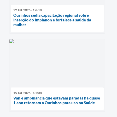
22 JUL 2026 - 17h18
Ourinhos sedia capacitação regional sobre
inserção do Implanon e fortalece a saúde da
mulher
15 JUL 2026 - 18h38
Van e ambulância que estavam paradas há quase
1 ano retornam a Ourinhos para uso na Saúde