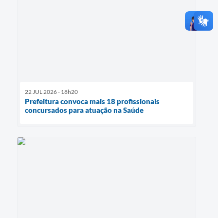
22 JUL 2026 - 18h20
Prefeitura convoca mais 18 profissionais
concursados para atuação na Saúde