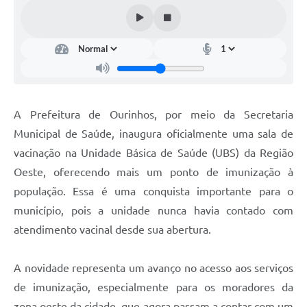
A Prefeitura de Ourinhos, por meio da Secretaria
Municipal de Saúde, inaugura oficialmente uma sala de
vacinação na Unidade Básica de Saúde (UBS) da Região
Oeste, oferecendo mais um ponto de imunização à
população. Essa é uma conquista importante para o
município, pois a unidade nunca havia contado com
atendimento vacinal desde sua abertura.
A novidade representa um avanço no acesso aos serviços
de imunização, especialmente para os moradores da
zona oeste da cidade, que agora passam a contar com um