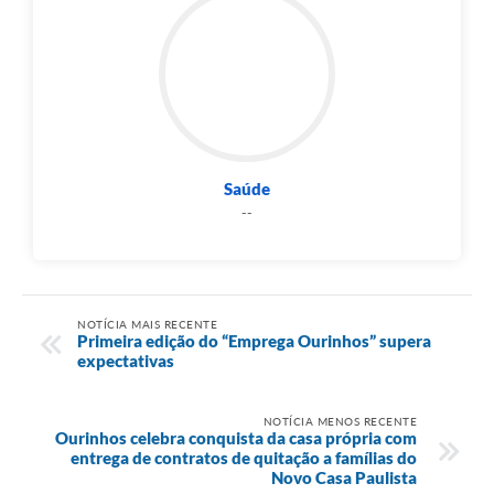
Saúde
--
NOTÍCIA MAIS RECENTE
Primeira edição do “Emprega Ourinhos” supera
expectativas
NOTÍCIA MENOS RECENTE
Ourinhos celebra conquista da casa própria com
entrega de contratos de quitação a famílias do
Novo Casa Paulista