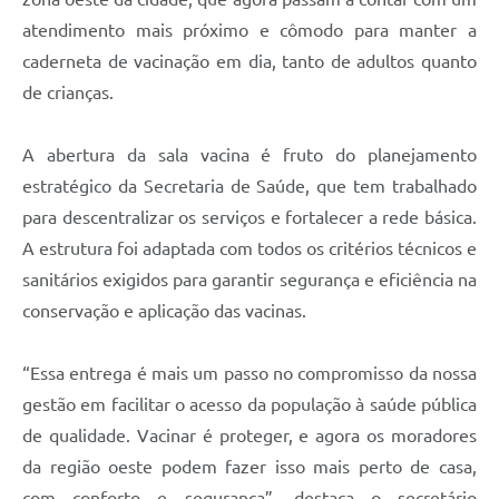
atendimento mais próximo e cômodo para manter a
caderneta de vacinação em dia, tanto de adultos quanto
de crianças.
A abertura da sala vacina é fruto do planejamento
estratégico da Secretaria de Saúde, que tem trabalhado
para descentralizar os serviços e fortalecer a rede básica.
A estrutura foi adaptada com todos os critérios técnicos e
sanitários exigidos para garantir segurança e eficiência na
conservação e aplicação das vacinas.
“Essa entrega é mais um passo no compromisso da nossa
gestão em facilitar o acesso da população à saúde pública
de qualidade. Vacinar é proteger, e agora os moradores
da região oeste podem fazer isso mais perto de casa,
com conforto e segurança”, destaca o secretário