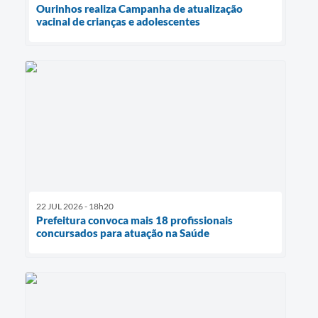
Ourinhos realiza Campanha de atualização
vacinal de crianças e adolescentes
22 JUL 2026 - 18h20
Prefeitura convoca mais 18 profissionais
concursados para atuação na Saúde