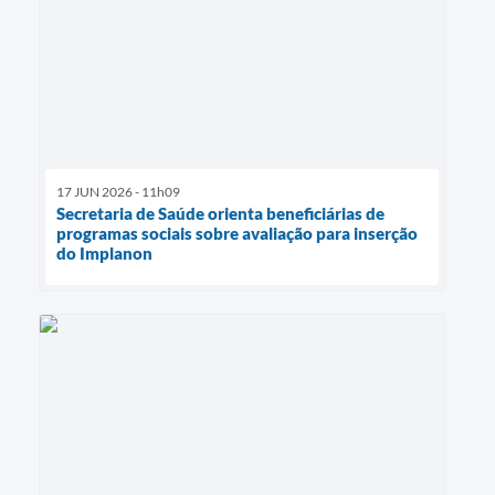
17 JUN 2026 - 11h09
Secretaria de Saúde orienta beneficiárias de
programas sociais sobre avaliação para inserção
do Implanon