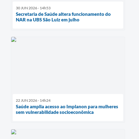
30 JUN 2026 - 14h53
Secretaria de Saúde altera funcionamento do
NAR na UBS São Luiz em julho
22 JUN 2026 - 14h24
Saúde amplia acesso ao Implanon para mulheres
sem vulnerabilidade socioeconômica