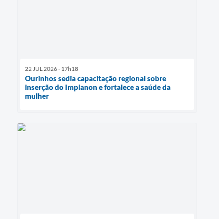
22 JUL 2026 - 17h18
Ourinhos sedia capacitação regional sobre
inserção do Implanon e fortalece a saúde da
mulher