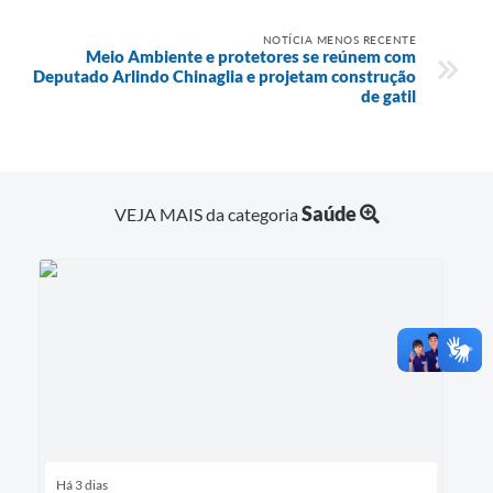
NOTÍCIA MENOS RECENTE
Meio Ambiente e protetores se reúnem com
Deputado Arlindo Chinaglia e projetam construção
de gatil
Saúde
VEJA MAIS da categoria
Há 3 dias