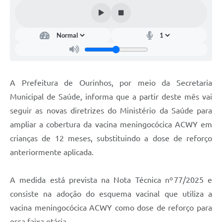
A Prefeitura de Ourinhos, por meio da Secretaria
Municipal de Saúde, informa que a partir deste mês vai
seguir as novas diretrizes do Ministério da Saúde para
ampliar a cobertura da vacina meningocócica ACWY em
crianças de 12 meses, substituindo a dose de reforço
anteriormente aplicada.
A medida está prevista na Nota Técnica nº 77/2025 e
consiste na adoção do esquema vacinal que utiliza a
vacina meningocócica ACWY como dose de reforço para
essa faixa etária.