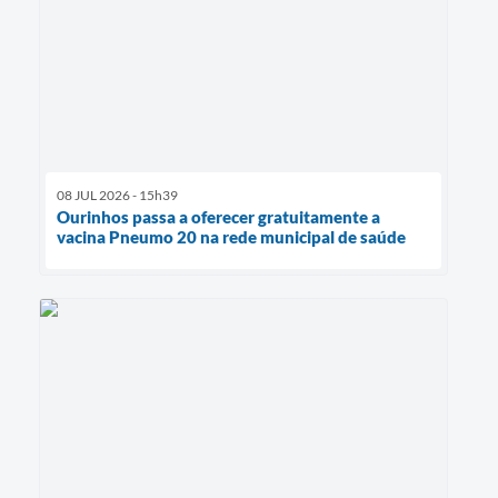
08 JUL 2026 - 15h39
Ourinhos passa a oferecer gratuitamente a
vacina Pneumo 20 na rede municipal de saúde