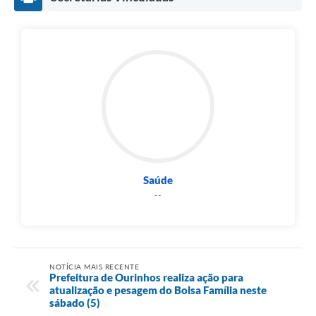
Saúde
--
NOTÍCIA MAIS RECENTE
Prefeitura de Ourinhos realiza ação para
atualização e pesagem do Bolsa Família neste
sábado (5)