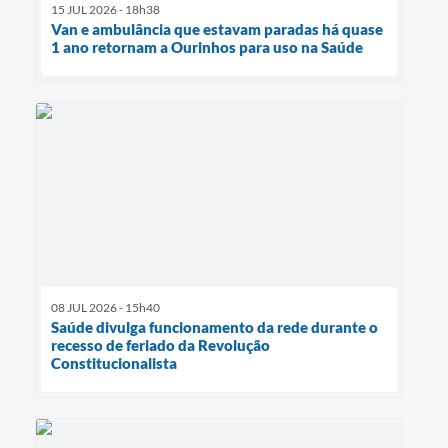
15 JUL 2026 - 18h38
Van e ambulância que estavam paradas há quase
1 ano retornam a Ourinhos para uso na Saúde
08 JUL 2026 - 15h40
Saúde divulga funcionamento da rede durante o
recesso de feriado da Revolução
Constitucionalista