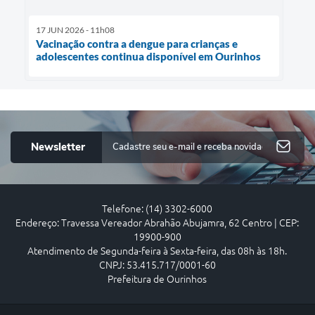
17 JUN 2026 - 11h08
Vacinação contra a dengue para crianças e
adolescentes continua disponível em Ourinhos
Newsletter
Telefone: (14) 3302-6000
Endereço: Travessa Vereador Abrahão Abujamra, 62 Centro | CEP:
19900-900
Atendimento de Segunda-feira à Sexta-feira, das 08h às 18h.
CNPJ: 53.415.717/0001-60
Prefeitura de Ourinhos