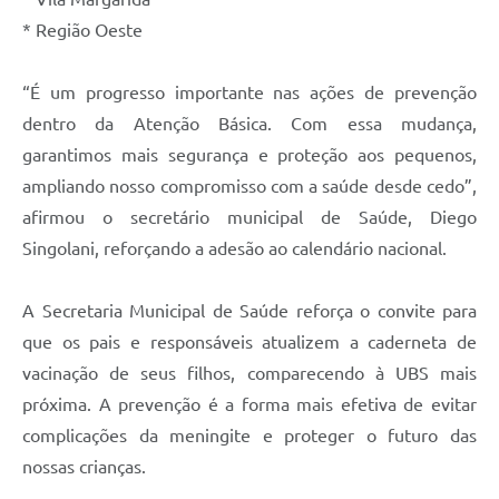
* Região Oeste
“É um progresso importante nas ações de prevenção
dentro da Atenção Básica. Com essa mudança,
garantimos mais segurança e proteção aos pequenos,
ampliando nosso compromisso com a saúde desde cedo”,
afirmou o secretário municipal de Saúde, Diego
Singolani, reforçando a adesão ao calendário nacional.
A Secretaria Municipal de Saúde reforça o convite para
que os pais e responsáveis atualizem a caderneta de
vacinação de seus filhos, comparecendo à UBS mais
próxima. A prevenção é a forma mais efetiva de evitar
complicações da meningite e proteger o futuro das
nossas crianças.