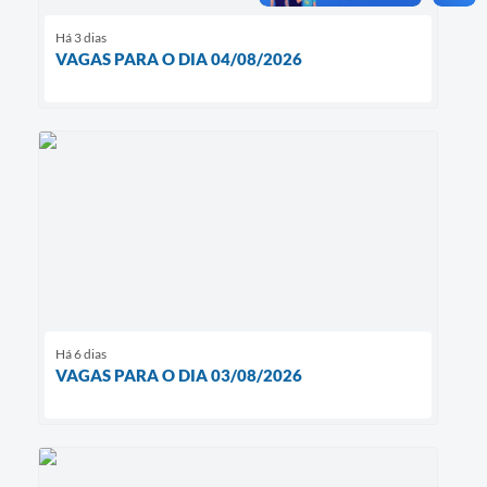
Há 3 dias
VAGAS PARA O DIA 04/08/2026
Há 6 dias
VAGAS PARA O DIA 03/08/2026