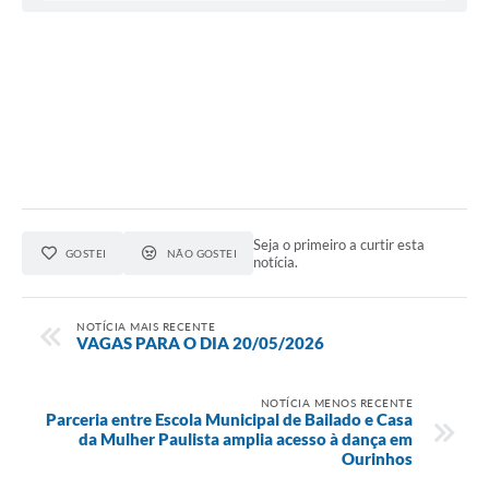
Seja o primeiro a curtir esta
GOSTEI
NÃO GOSTEI
notícia.
NOTÍCIA MAIS RECENTE
VAGAS PARA O DIA 20/05/2026
NOTÍCIA MENOS RECENTE
Parceria entre Escola Municipal de Bailado e Casa
da Mulher Paulista amplia acesso à dança em
Ourinhos