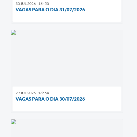
30 JUL 2026 - 16h50
VAGAS PARA O DIA 31/07/2026
29 JUL 2026 - 16h54
VAGAS PARA O DIA 30/07/2026