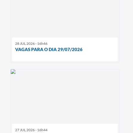
28 JUL 2026 - 16h46
VAGAS PARA O DIA 29/07/2026
27 JUL 2026 - 16h44