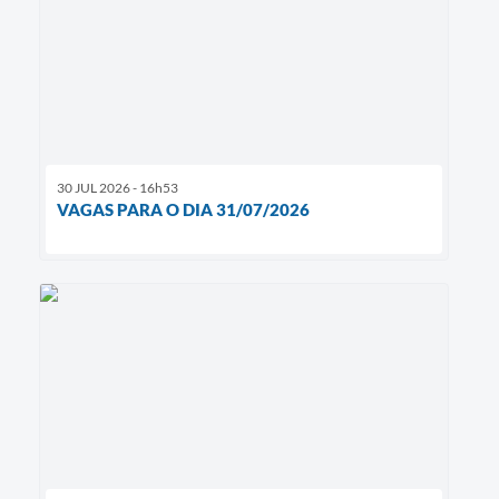
30 JUL 2026 - 16h53
VAGAS PARA O DIA 31/07/2026