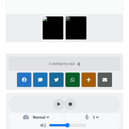
COMPARTILHAR