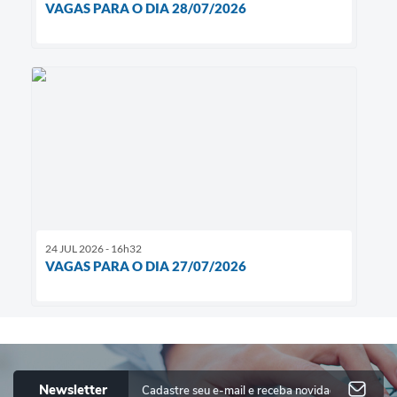
VAGAS PARA O DIA 28/07/2026
24 JUL 2026 - 16h32
VAGAS PARA O DIA 27/07/2026
Newsletter