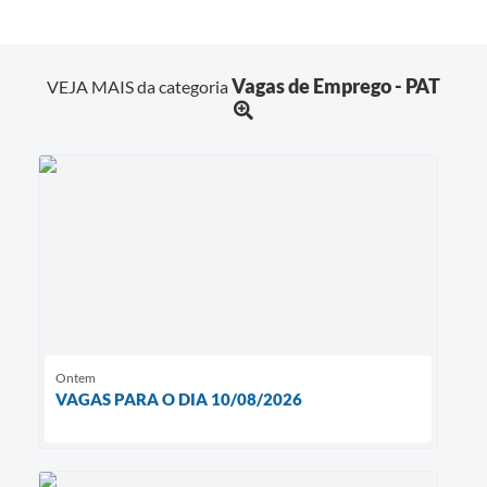
Vagas de Emprego - PAT
VEJA MAIS da categoria
Ontem
VAGAS PARA O DIA 10/08/2026