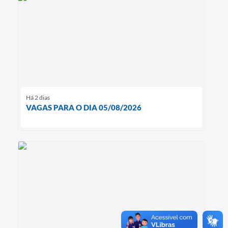
Há 2 dias
VAGAS PARA O DIA 05/08/2026