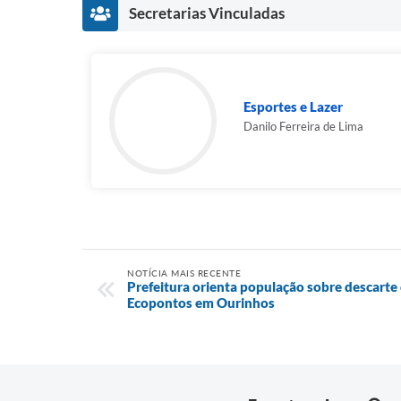
Secretarias Vinculadas
Esportes e Lazer
Danilo Ferreira de Lima
NOTÍCIA MAIS RECENTE
Prefeitura orienta população sobre descarte 
Ecopontos em Ourinhos