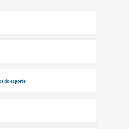
os do esporte