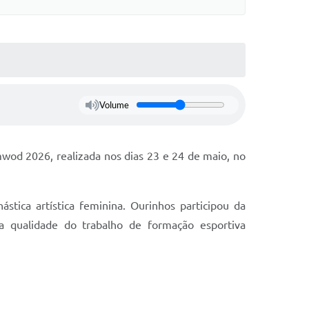
Volume
od 2026, realizada nos dias 23 e 24 de maio, no
tica artística feminina. Ourinhos participou da
a qualidade do trabalho de formação esportiva