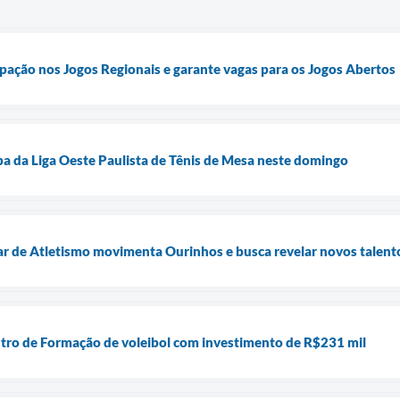
cipação nos Jogos Regionais e garante vagas para os Jogos Abertos
a da Liga Oeste Paulista de Tênis de Mesa neste domingo
r de Atletismo movimenta Ourinhos e busca revelar novos talent
tro de Formação de voleibol com investimento de R$231 mil