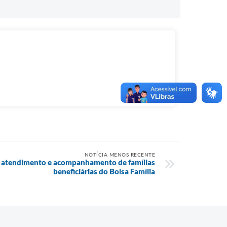
NOTÍCIA MENOS RECENTE
a atendimento e acompanhamento de famílias
beneficiárias do Bolsa Família