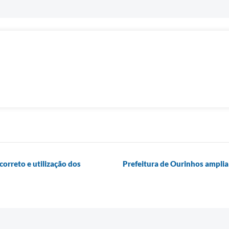
correto e utilização dos
Prefeitura de Ourinhos ampli