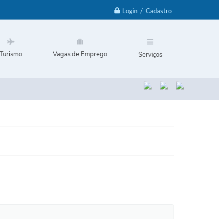
Login / Cadastro
Turismo
Vagas de Emprego
Serviços