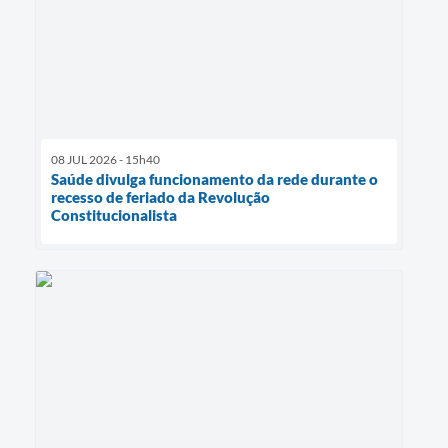
08 JUL 2026 - 15h40
Saúde divulga funcionamento da rede durante o
recesso de feriado da Revolução
Constitucionalista