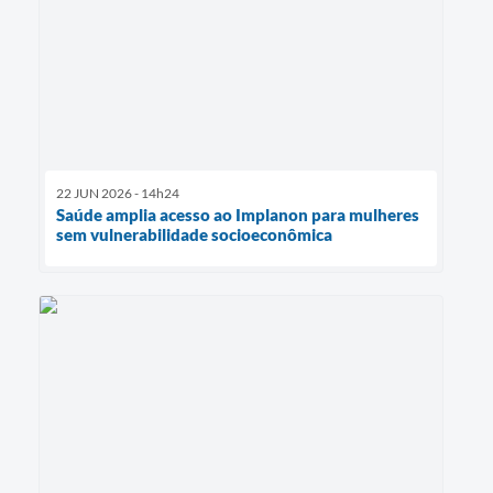
22 JUN 2026 - 14h24
Saúde amplia acesso ao Implanon para mulheres
sem vulnerabilidade socioeconômica