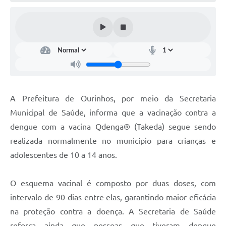
A Prefeitura de Ourinhos, por meio da Secretaria
Municipal de Saúde, informa que a vacinação contra a
dengue com a vacina Qdenga® (Takeda) segue sendo
realizada normalmente no município para crianças e
adolescentes de 10 a 14 anos.
O esquema vacinal é composto por duas doses, com
intervalo de 90 dias entre elas, garantindo maior eficácia
na proteção contra a doença. A Secretaria de Saúde
reforça ainda que pessoas que tiveram dengue