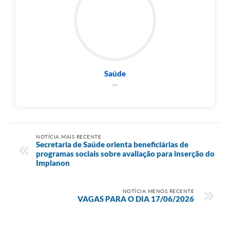
Saúde
--
NOTÍCIA MAIS RECENTE
Secretaria de Saúde orienta beneficiárias de
programas sociais sobre avaliação para inserção do
Implanon
NOTÍCIA MENOS RECENTE
VAGAS PARA O DIA 17/06/2026