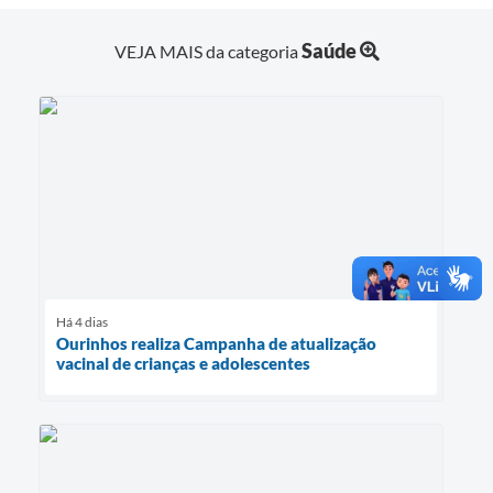
Saúde
VEJA MAIS da categoria
Há 4 dias
Ourinhos realiza Campanha de atualização
vacinal de crianças e adolescentes