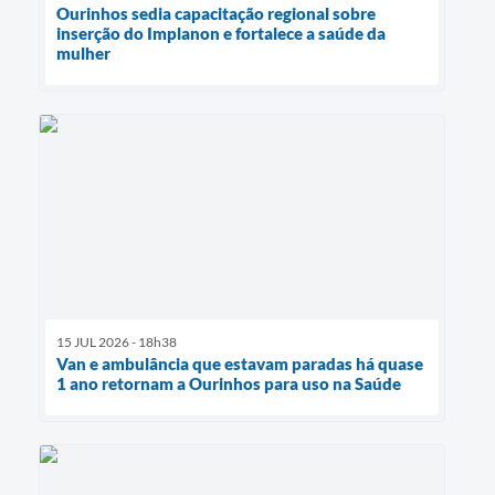
Ourinhos sedia capacitação regional sobre
inserção do Implanon e fortalece a saúde da
mulher
15 JUL 2026 - 18h38
Van e ambulância que estavam paradas há quase
1 ano retornam a Ourinhos para uso na Saúde