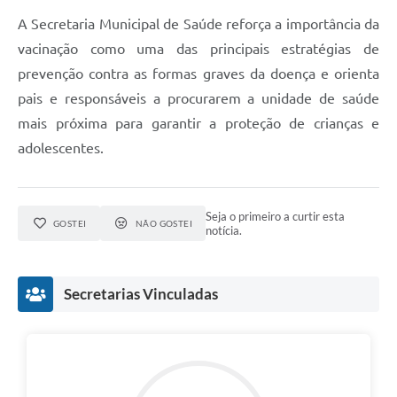
A Secretaria Municipal de Saúde reforça a importância da
vacinação como uma das principais estratégias de
prevenção contra as formas graves da doença e orienta
pais e responsáveis a procurarem a unidade de saúde
mais próxima para garantir a proteção de crianças e
adolescentes.
Seja o primeiro a curtir esta
GOSTEI
NÃO GOSTEI
notícia.
Secretarias Vinculadas