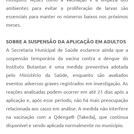
ambientes para evitar a proliferação de larvas são
essenciais para manter os números baixos nos próximos
meses.
SOBRE A SUSPENSÃO DA APLICAÇÃO EM ADULTOS
A Secretaria Municipal de Saúde esclarece ainda que a
suspensão temporária da vacina contra a dengue do
Instituto Butantan é uma medida preventiva adotada
pelo Ministério da Saúde, enquanto são avaliados
eventos adversos graves registrados em investigação. As
reações analisadas podem ocorrer em até 21 dias após a
aplicação e, após esse período, não há mais preocupação
relacionada aos casos em análise. A medida não interfere
na vacinação com a Qdenga® (Takeda), que continua
disponível e sendo aplicada normalmente no município.