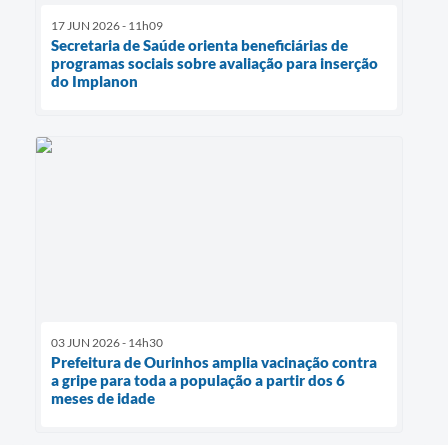
17 JUN 2026 - 11h09
Secretaria de Saúde orienta beneficiárias de
programas sociais sobre avaliação para inserção
do Implanon
03 JUN 2026 - 14h30
Prefeitura de Ourinhos amplia vacinação contra
a gripe para toda a população a partir dos 6
meses de idade