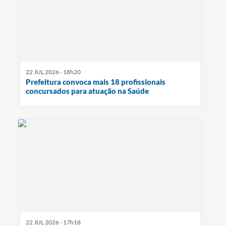
22 JUL 2026 - 18h20
Prefeitura convoca mais 18 profissionais
concursados para atuação na Saúde
22 JUL 2026 - 17h18