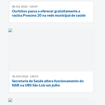
08 JUL 2026 - 15h39
Ourinhos passa a oferecer gratuitamente a
vacina Pneumo 20 na rede municipal de saúde
30 JUN 2026 - 14h53
Secretaria de Saúde altera funcionamento do
NAR na UBS São Luiz em julho