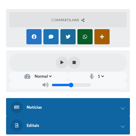
COMPARTILHAR
Notícias
Editais