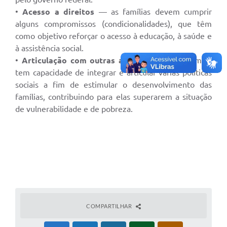
•
Acesso a direitos
— as famílias devem cumprir
alguns compromissos (condicionalidades), que têm
como objetivo reforçar o acesso à educação, à saúde e
à assistência social.
•
Articulação com outras ações
— o Bolsa Família
tem capacidade de integrar e articular várias políticas
sociais a fim de estimular o desenvolvimento das
famílias, contribuindo para elas superarem a situação
de vulnerabilidade e de pobreza.
COMPARTILHAR