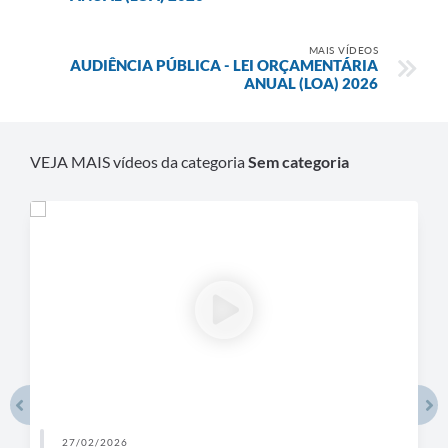
MAIS VÍDEOS
AUDIÊNCIA PÚBLICA - LEI ORÇAMENTÁRIA
ANUAL (LOA) 2026
VEJA MAIS vídeos da categoria
Sem categoria
27/02/2026