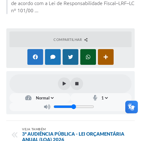
de acordo com a Lei de Responsabilidade Fiscal–LRF–LC
nº 101/00 ...
COMPARTILHAR
VEJA TAMBÉM
3ª AUDIÊNCIA PÚBLICA - LEI ORÇAMENTÁRIA
ANUAL (LOA) 2026