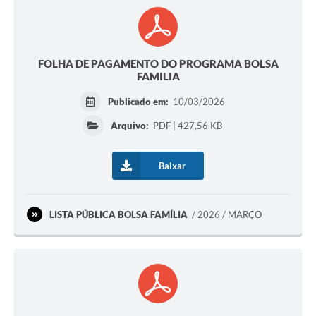
FOLHA DE PAGAMENTO DO PROGRAMA BOLSA
FAMILIA
Publicado em:
10/03/2026
Arquivo:
PDF | 427,56 KB
Baixar
LISTA PÚBLICA BOLSA FAMÍLIA
2026 / MARÇO