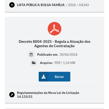
LISTA PÚBLICA BOLSA FAMÍLIA
2026 / JULHO
Decreto 8004-2025 - Regula a Atuação dos
Agentes de Contratação
Publicado em:
30/06/2026
Arquivo:
PDF | 1,50 MB
Baixar
Regulamentações da Nova Lei de Licitação
14.133/21