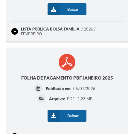
Baixar
LISTA PÚBLICA BOLSA FAMÍLIA
2026 /
FEVEREIRO
FOLHA DE PAGAMENTO PBF JANEIRO 2025
Publicado em:
05/01/2026
Arquivo:
PDF | 1,23 MB
Baixar