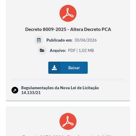
Decreto 8009-2025 - Altera Decreto PCA
Publicado em:
30/06/2026
Arquivo:
PDF | 1,02 MB
Baixar
Regulamentações da Nova Lei de Licitação
14.133/21