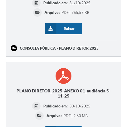
Publicado em:
31/10/2025
Arquivo:
PDF | 765,57 KB
Baixar
CONSULTA PÚBLICA - PLANO DIRETOR 2025
PLANO DIRETOR_2025_ANEXO 01_audiência 5-
11-25
Publicado em:
30/10/2025
Arquivo:
PDF | 2,60 MB