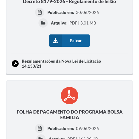
Decreto 8179-2026 - Regulamento de leilão
Publicado em:
30/06/2026
Arquivo:
PDF | 3,01 MB
Baixar
Regulamentações da Nova Lei de Licitação
14.133/21
FOLHA DE PAGAMENTO DO PROGRAMA BOLSA
FAMILIA
Publicado em:
09/06/2026