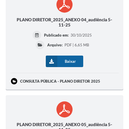
PLANO DIRETOR_2025_ANEXO 04_audiência 5-
11-25
Publicado em:
30/10/2025
Arquivo:
PDF | 6,65 MB
Baixar
CONSULTA PÚBLICA - PLANO DIRETOR 2025
PLANO DIRETOR_2025_ANEXO 05_audiência 5-