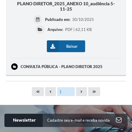
PLANO DIRETOR_2025_ANEXO 10_audiência 5-
11-25
Publicado em:
30/10/2025
Arquivo:
PDF | 62,11 KB
Baixar
CONSULTA PÚBLICA - PLANO DIRETOR 2025
Newsletter