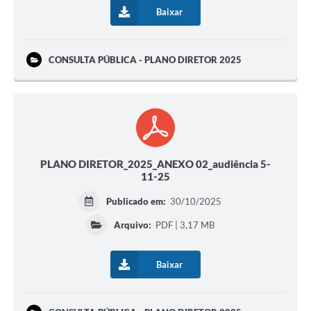
Baixar
CONSULTA PÚBLICA - PLANO DIRETOR 2025
PLANO DIRETOR_2025_ANEXO 02_audiência 5-
11-25
Publicado em:
30/10/2025
Arquivo:
PDF | 3,17 MB
Baixar