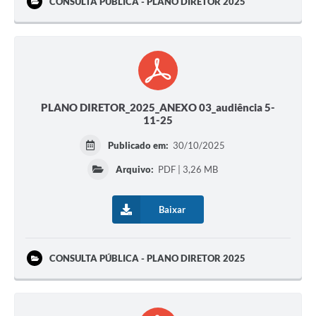
CONSULTA PÚBLICA - PLANO DIRETOR 2025
PLANO DIRETOR_2025_ANEXO 03_audiência 5-
11-25
Publicado em:
30/10/2025
Arquivo:
PDF | 3,26 MB
Baixar
CONSULTA PÚBLICA - PLANO DIRETOR 2025