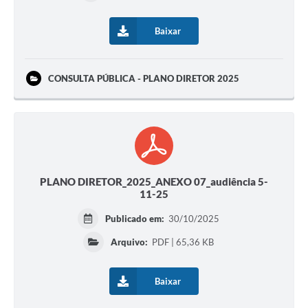
Baixar
CONSULTA PÚBLICA - PLANO DIRETOR 2025
PLANO DIRETOR_2025_ANEXO 07_audiência 5-
11-25
Publicado em:
30/10/2025
Arquivo:
PDF | 65,36 KB
Baixar