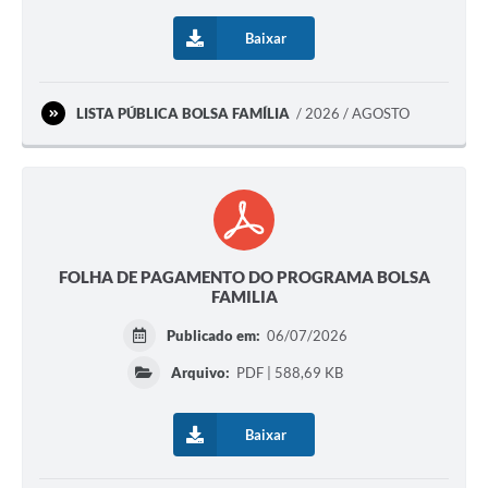
Baixar
LISTA PÚBLICA BOLSA FAMÍLIA
2026 / AGOSTO
FOLHA DE PAGAMENTO DO PROGRAMA BOLSA
FAMILIA
Publicado em:
06/07/2026
Arquivo:
PDF | 588,69 KB
Baixar