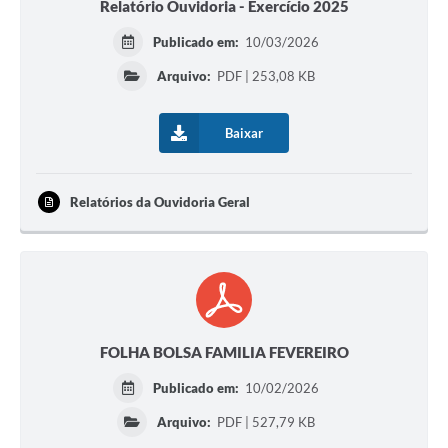
Relatório Ouvidoria - Exercício 2025
Publicado em:
10/03/2026
Arquivo:
PDF | 253,08 KB
Baixar
Relatórios da Ouvidoria Geral
FOLHA BOLSA FAMILIA FEVEREIRO
Publicado em:
10/02/2026
Arquivo:
PDF | 527,79 KB