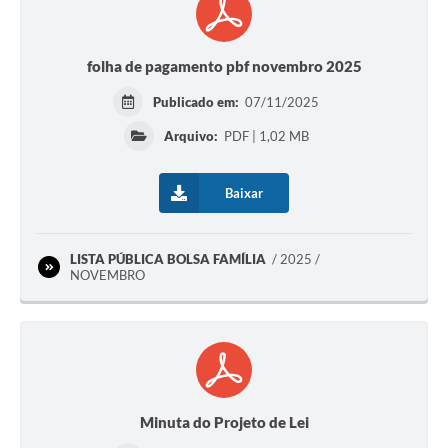
folha de pagamento pbf novembro 2025
Publicado em:
07/11/2025
Arquivo:
PDF | 1,02 MB
Baixar
LISTA PÚBLICA BOLSA FAMÍLIA
2025 /
NOVEMBRO
Minuta do Projeto de Lei