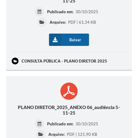
11-25
Publicado em:
30/10/2025
Arquivo:
PDF | 61,34 KB
Baixar
CONSULTA PÚBLICA - PLANO DIRETOR 2025
PLANO DIRETOR_2025_ANEXO 06_audiência 5-
11-25
Publicado em:
30/10/2025
Arquivo:
PDF | 121,90 KB