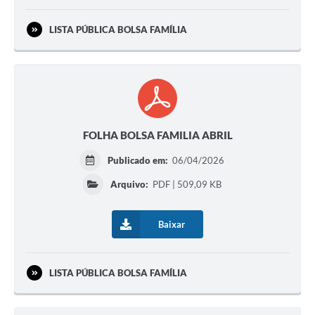
LISTA PÚBLICA BOLSA FAMÍLIA
FOLHA BOLSA FAMILIA ABRIL
Publicado em:
06/04/2026
Arquivo:
PDF | 509,09 KB
Baixar
LISTA PÚBLICA BOLSA FAMÍLIA