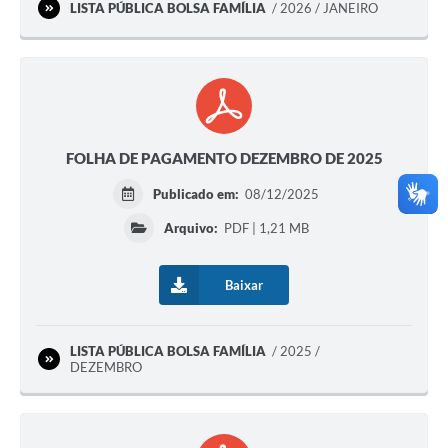
LISTA PÚBLICA BOLSA FAMÍLIA
2026 / JANEIRO
FOLHA DE PAGAMENTO DEZEMBRO DE 2025
Publicado em:
08/12/2025
Arquivo:
PDF | 1,21 MB
Baixar
LISTA PÚBLICA BOLSA FAMÍLIA
2025 /
DEZEMBRO