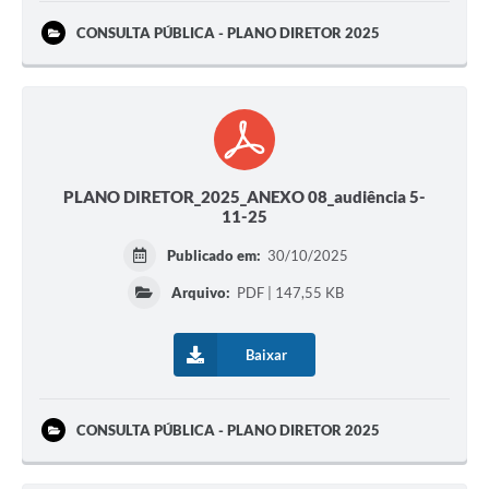
CONSULTA PÚBLICA - PLANO DIRETOR 2025
PLANO DIRETOR_2025_ANEXO 08_audiência 5-
11-25
Publicado em:
30/10/2025
Arquivo:
PDF | 147,55 KB
Baixar
CONSULTA PÚBLICA - PLANO DIRETOR 2025