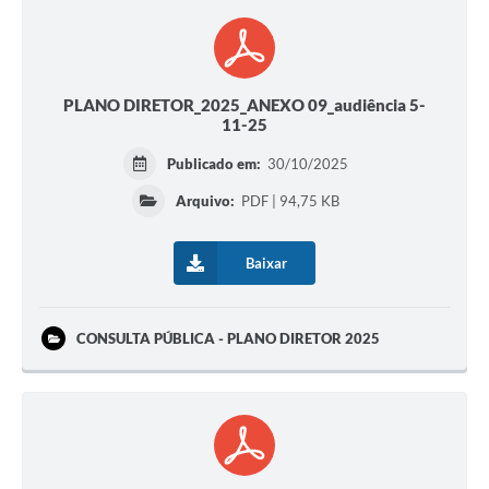
PLANO DIRETOR_2025_ANEXO 09_audiência 5-
11-25
Publicado em:
30/10/2025
Arquivo:
PDF | 94,75 KB
Baixar
CONSULTA PÚBLICA - PLANO DIRETOR 2025