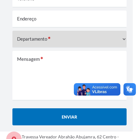
Endereço
Departamento
Mensagem
ENVIAR
Travessa Vereador Abrahão Abujamra, 62 Centro -