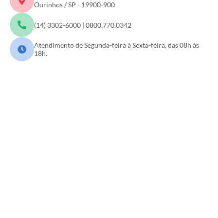
Ourinhos / SP - 19900-900
(14) 3302-6000 | 0800.770.0342
Atendimento de Segunda-feira à Sexta-feira, das 08h às
18h.