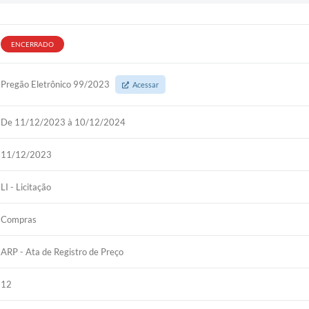
ENCERRADO
Pregão Eletrônico 99/2023
Acessar
De 11/12/2023 à 10/12/2024
11/12/2023
LI - Licitação
Compras
ARP - Ata de Registro de Preço
12