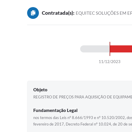
Contratada(s):
EQUITEC SOLUÇÕES EM EP
11/12/2023
Objeto
REGISTRO DE PREÇOS PARA AQUISIÇÃO DE EQUIPAME
Fundamentação Legal
nos termos das Leis nº 8.666/1993 e nº 10.520/2002, dos 
fevereiro de 2017, Decreto Federal nº 10.024, de 20 de 