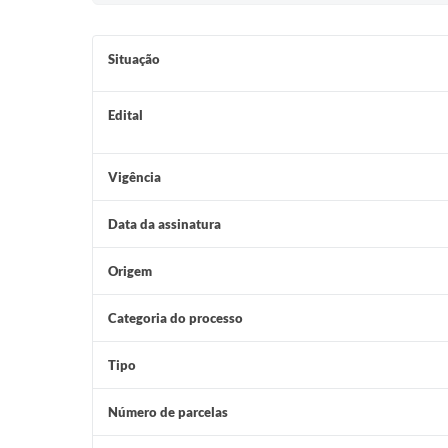
Situação
Edital
Vigência
Data da assinatura
Origem
Categoria do processo
Tipo
Número de parcelas