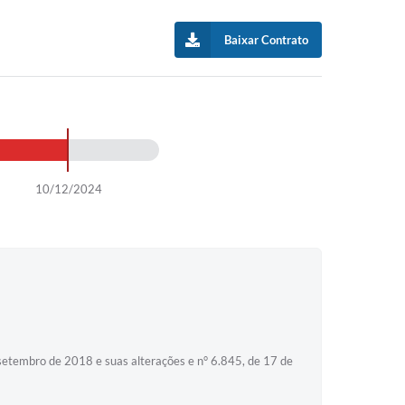
Baixar Contrato
10/12/2024
setembro de 2018 e suas alterações e n° 6.845, de 17 de