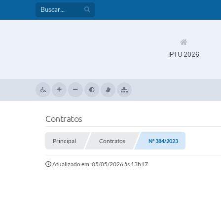
IPTU 2026
Contratos
Principal
Contratos
Nº 384/2023
Atualizado em: 05/05/2026 às 13h17