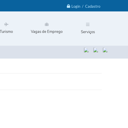
Login / Cadastro
Turismo
Vagas de Emprego
Serviços