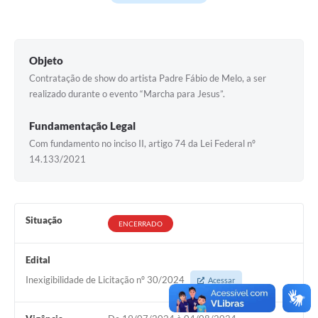
Objeto
Contratação de show do artista Padre Fábio de Melo, a ser
realizado durante o evento “Marcha para Jesus”.
Fundamentação Legal
Com fundamento no inciso II, artigo 74 da Lei Federal nº
14.133/2021
Situação
ENCERRADO
Edital
Inexigibilidade de Licitação nº 30/2024
Acessar