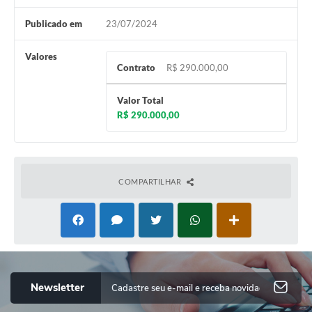
Publicado em
23/07/2024
Valores
Contrato
R$ 290.000,00
Valor Total
R$ 290.000,00
COMPARTILHAR
Newsletter