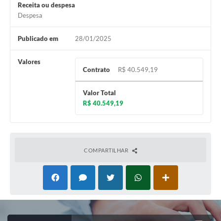
Receita ou despesa
Despesa
Publicado em
28/01/2025
Valores
Contrato
R$ 40.549,19
Valor Total
R$ 40.549,19
COMPARTILHAR