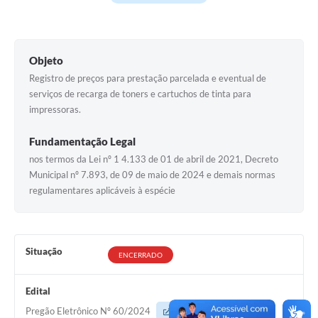
Objeto
Registro de preços para prestação parcelada e eventual de
serviços de recarga de toners e cartuchos de tinta para
impressoras.
Fundamentação Legal
nos termos da Lei nº 1 4.133 de 01 de abril de 2021, Decreto
Municipal nº 7.893, de 09 de maio de 2024 e demais normas
regulamentares aplicáveis à espécie
Situação
ENCERRADO
Edital
Pregão Eletrônico Nº 60/2024
Acessar