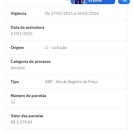
Vigência
De 27/01/2025 à 26/01/2026
Data da assinatura
27/01/2025
Origem
LI - Licitação
Categoria do processo
Serviços
Tipo
ARP - Ata de Registro de Preço
Número de parcelas
12
Valor das parcelas
R$ 3.379,09