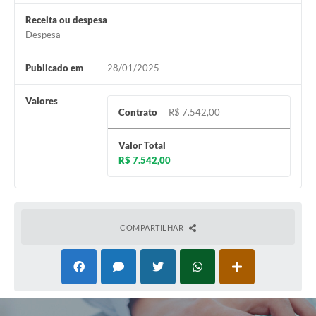
Receita ou despesa
Despesa
Publicado em
28/01/2025
Valores
Contrato
R$ 7.542,00
Valor Total
R$ 7.542,00
COMPARTILHAR