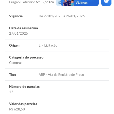
Pregão Eletrônico Nº 59/2024
Acessar
Vigência
De 27/01/2025 à 26/01/2026
Data da assinatura
27/01/2025
Origem
LI - Licitação
Categoria do processo
Compras
Tipo
ARP - Ata de Registro de Preço
Número de parcelas
12
Valor das parcelas
R$ 628,50