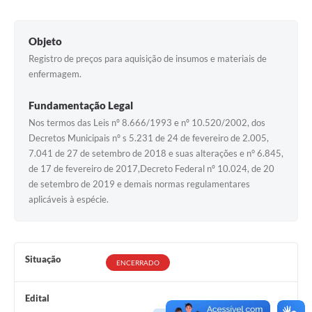
Objeto
Registro de preços para aquisição de insumos e materiais de
enfermagem.
Fundamentação Legal
Nos termos das Leis nº 8.666/1993 e nº 10.520/2002, dos
Decretos Municipais nº s 5.231 de 24 de fevereiro de 2.005,
7.041 de 27 de setembro de 2018 e suas alterações e n° 6.845,
de 17 de fevereiro de 2017,Decreto Federal nº 10.024, de 20
de setembro de 2019 e demais normas regulamentares
aplicáveis à espécie.
Situação
ENCERRADO
Edital