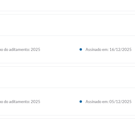
o do aditamento: 2025
Assinado em: 16/12/2025
o do aditamento: 2025
Assinado em: 05/12/2025