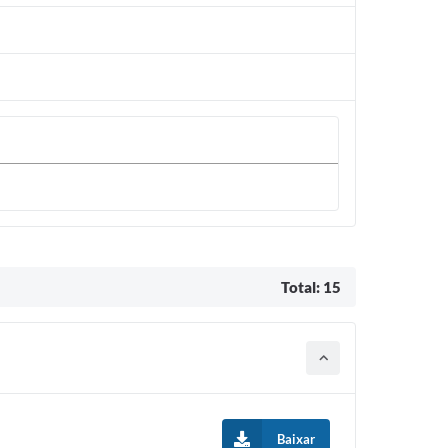
Total: 15
Baixar