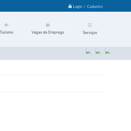
Login / Cadastro
Turismo
Vagas de Emprego
Serviços