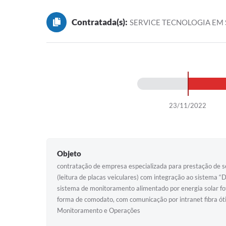
Contratada(s):
SERVICE TECNOLOGIA EM
23/11/2022
Objeto
contratação de empresa especializada para prestação de 
(leitura de placas veiculares) com integração ao sistema “
sistema de monitoramento alimentado por energia solar fot
forma de comodato, com comunicação por intranet fibra ó
Monitoramento e Operações