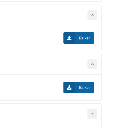
Baixar
Baixar