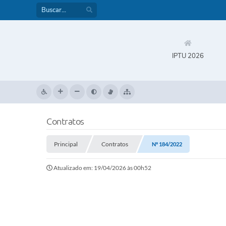
IPTU 2026
Contratos
Principal
Contratos
Nº 184/2022
Atualizado em: 19/04/2026 às 00h52