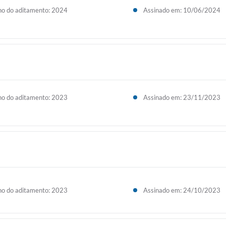
o do aditamento: 2024
Assinado em: 10/06/2024
o do aditamento: 2023
Assinado em: 23/11/2023
o do aditamento: 2023
Assinado em: 24/10/2023