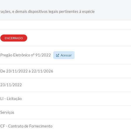
ações, e demais dispositivos legais pertinentes à espécie
ENCERRADO
Pregão Eletrônico nº 91/2022
Acessar
De 23/11/2022 à 22/11/2026
23/11/2022
LI - Licitação
Serviços
CF - Contrato de Fornecimento