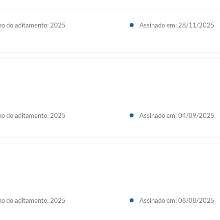
o do aditamento: 2025
Assinado em: 28/11/2025
o do aditamento: 2025
Assinado em: 04/09/2025
o do aditamento: 2025
Assinado em: 08/08/2025