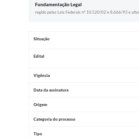
Fundamentação Legal
regido pelas Leis Federais nº 10.520/02 e 8.666/93 e alter
Situação
Edital
Vigência
Data da assinatura
Origem
Categoria do processo
Tipo