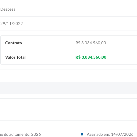
Despesa
29/11/2022
Contrato
R$ 3.034.560,00
Valor Total
R$ 3.034.560,00
o do aditamento: 2026
Assinado em: 14/07/2026