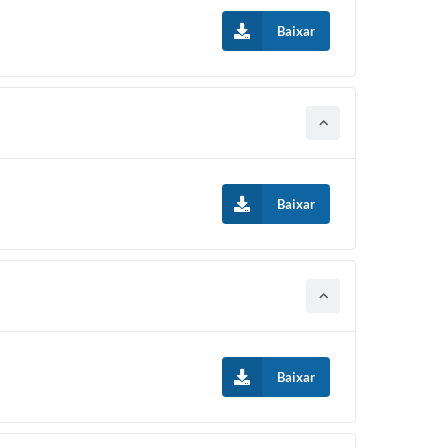
Baixar
Baixar
Baixar