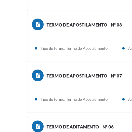
TERMO DE APOSTILAMENTO - Nº 08
Tipo do termo: Termo de Apostilamento
An
TERMO DE APOSTILAMENTO - Nº 07
Tipo do termo: Termo de Apostilamento
An
TERMO DE ADITAMENTO - Nº 06