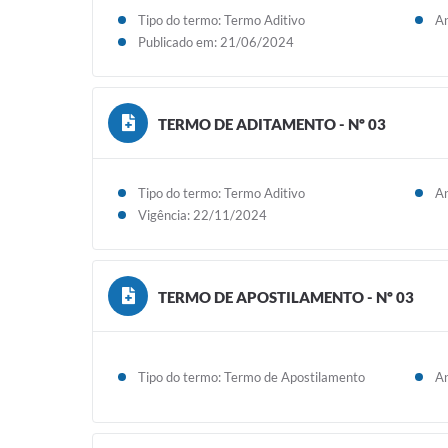
Tipo do termo: Termo Aditivo
An
Publicado em: 21/06/2024
TERMO DE ADITAMENTO - Nº 03
Tipo do termo: Termo Aditivo
An
Vigência: 22/11/2024
TERMO DE APOSTILAMENTO - Nº 03
Tipo do termo: Termo de Apostilamento
An