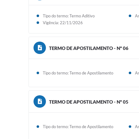
Tipo do termo: Termo Aditivo
An
Vigência: 22/11/2026
TERMO DE APOSTILAMENTO - Nº 06
Tipo do termo: Termo de Apostilamento
An
TERMO DE APOSTILAMENTO - Nº 05
Tipo do termo: Termo de Apostilamento
An