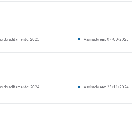
o do aditamento: 2025
Assinado em: 07/03/2025
o do aditamento: 2024
Assinado em: 23/11/2024