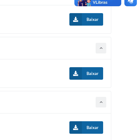
Baixar
Baixar
Baixar