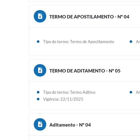
TERMO DE APOSTILAMENTO - Nº 04
Tipo do termo: Termo de Apostilamento
An
TERMO DE ADITAMENTO - Nº 05
Tipo do termo: Termo Aditivo
An
Vigência: 22/11/2025
Aditamento - Nº 04