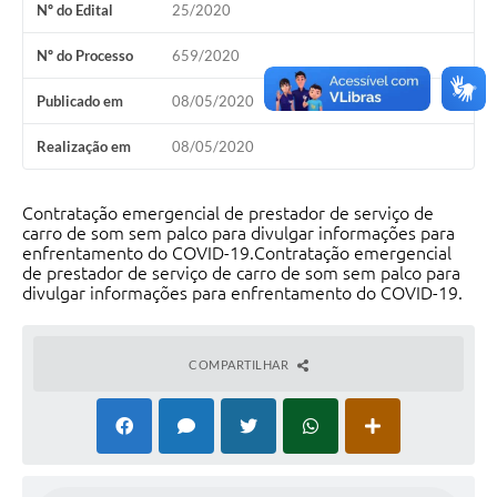
Nº do Edital
25/2020
Nº do Processo
659/2020
Publicado em
08/05/2020
Realização em
08/05/2020
Contratação emergencial de prestador de serviço de
carro de som sem palco para divulgar informações para
enfrentamento do COVID-19.Contratação emergencial
de prestador de serviço de carro de som sem palco para
divulgar informações para enfrentamento do COVID-19.
COMPARTILHAR