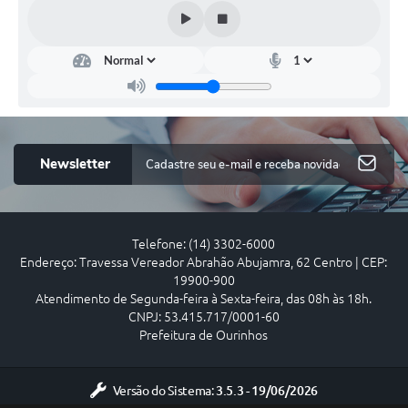
Newsletter
Telefone: (14) 3302-6000
Endereço: Travessa Vereador Abrahão Abujamra, 62 Centro | CEP:
19900-900
Atendimento de Segunda-feira à Sexta-feira, das 08h às 18h.
CNPJ: 53.415.717/0001-60
Prefeitura de Ourinhos
Versão do Sistema:
3.5.3 - 19/06/2026