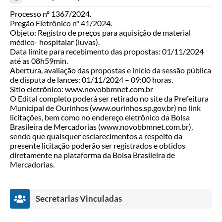
Processo nº 1367/2024.
Pregão Eletrônico nº 41/2024.
Objeto: Registro de preços para aquisição de material
médico- hospitalar (luvas).
Data limite para recebimento das propostas: 01/11/2024
até as 08h59min.
Abertura, avaliação das propostas e início da sessão pública
de disputa de lances: 01/11/2024 – 09:00 horas.
Sitio eletrônico: www.novobbmnet.com.br
O Edital completo poderá ser retirado no site da Prefeitura
Municipal de Ourinhos (www.ourinhos.sp.gov.br) no link
licitações, bem como no endereço eletrônico da Bolsa
Brasileira de Mercadorias (www.novobbmnet.com.br),
sendo que quaisquer esclarecimentos a respeito da
presente licitação poderão ser registrados e obtidos
diretamente na plataforma da Bolsa Brasileira de
Mercadorias.
Secretarias Vinculadas