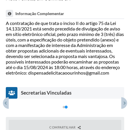
Informação Complementar
A contratação de que trata o inciso II do artigo 75 da Lei
14.133/2021 está sendo precedida de divulgação de aviso
em sítio eletrônico oficial, pelo prazo mínimo de 3 (três) dias
úteis, com a especificação do objeto pretendido (anexo) e
com a manifestação de interesse da Administração em
obter propostas adicionais de eventuais interessados,
devendo ser selecionada a proposta mais vantajosa. Os
possíveis interessados poderão encaminhar as propostas
até o dia 15/08/2024 às 18:00 horas, através do endereço
eletrônico: dispensadelicitacaoourinhos@gmail.com
Secretarias Vinculadas
COMPARTILHAR