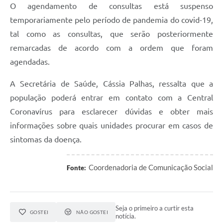
O agendamento de consultas está suspenso
temporariamente pelo período de pandemia do covid-19,
tal como as consultas, que serão posteriormente
remarcadas de acordo com a ordem que foram
agendadas.
A Secretária de Saúde, Cássia Palhas, ressalta que a
população poderá entrar em contato com a Central
Coronavírus para esclarecer dúvidas e obter mais
informações sobre quais unidades procurar em casos de
sintomas da doença.
Coordenadoria de Comunicação Social
Fonte:
Seja o primeiro a curtir esta
GOSTEI
NÃO GOSTEI
notícia.