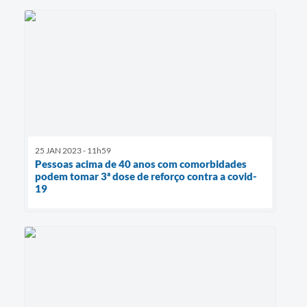
25 JAN 2023 - 11h59
Pessoas acima de 40 anos com comorbidades
podem tomar 3ª dose de reforço contra a covid-
19