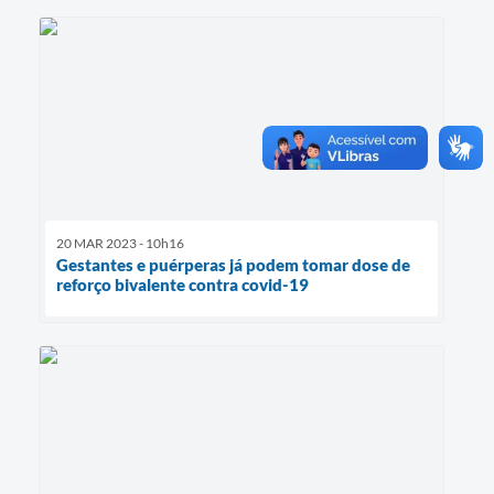
20 MAR 2023 - 10h16
Gestantes e puérperas já podem tomar dose de
reforço bivalente contra covid-19