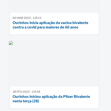
06 MAR 2023 - 12h13
Ourinhos inicia aplicação da vacina bivalente
contra a covid para maiores de 60 anos
28 FEV 2023 - 11h18
Ourinhos iniciou aplicação da Pfizer Bivalente
nesta terça (28)