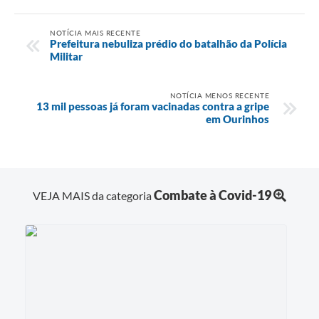
NOTÍCIA MAIS RECENTE
Prefeitura nebuliza prédio do batalhão da Polícia
Militar
NOTÍCIA MENOS RECENTE
13 mil pessoas já foram vacinadas contra a gripe
em Ourinhos
Combate à Covid-19
VEJA MAIS da categoria