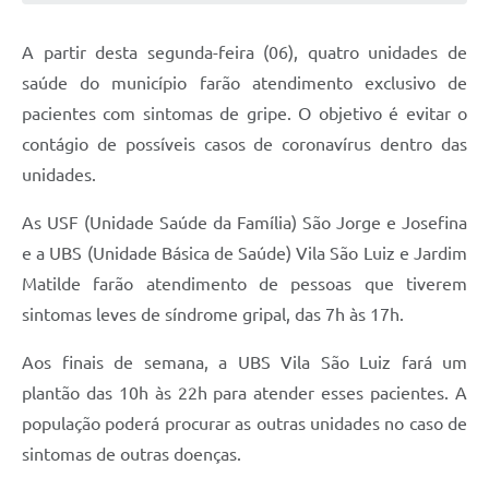
A partir desta segunda-feira (06), quatro unidades de
saúde do município farão atendimento exclusivo de
pacientes com sintomas de gripe. O objetivo é evitar o
contágio de possíveis casos de coronavírus dentro das
unidades.
As USF (Unidade Saúde da Família) São Jorge e Josefina
e a UBS (Unidade Básica de Saúde) Vila São Luiz e Jardim
Matilde farão atendimento de pessoas que tiverem
sintomas leves de síndrome gripal, das 7h às 17h.
Aos finais de semana, a UBS Vila São Luiz fará um
plantão das 10h às 22h para atender esses pacientes. A
população poderá procurar as outras unidades no caso de
sintomas de outras doenças.