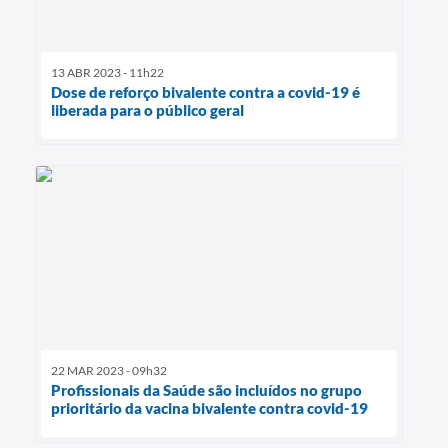
13 ABR 2023 - 11h22
Dose de reforço bivalente contra a covid-19 é
liberada para o público geral
22 MAR 2023 - 09h32
Profissionais da Saúde são incluídos no grupo
prioritário da vacina bivalente contra covid-19