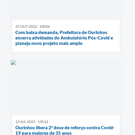
25 OUT 2022 - 10h06
Com baixa demanda, Prefeitura de Ourinhos
encerra atividades do Ambulatório Pós-Covid e
planeja novo projeto mais amplo
13 JUL 2022 - 15h12
Ourinhos libera 2ª dose de reforço contra Covid-
19 para maiores de 35 anos