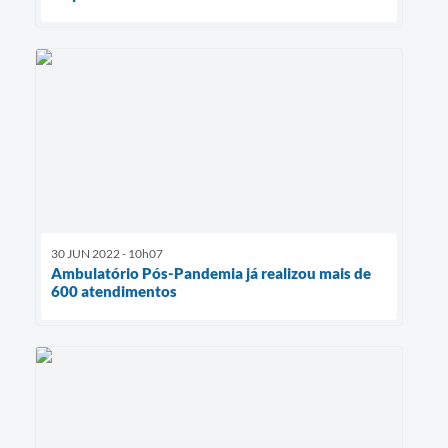
30 JUN 2022 - 10h07
Ambulatório Pós-Pandemia já realizou mais de
600 atendimentos