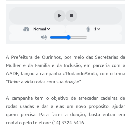
A Prefeitura de Ourinhos, por meio das Secretarias da
Mulher e da Família e da Inclusão, em parceria com a
AADF, lançou a campanha #RodandoAVida, com o tema
“Deixe a vida rodar com sua doação”.
A campanha tem o objetivo de arrecadar cadeiras de
rodas usadas e dar a elas um novo propósito: ajudar
quem precisa. Para fazer a doação, basta entrar em
contato pelo telefone (14) 3324-5416.