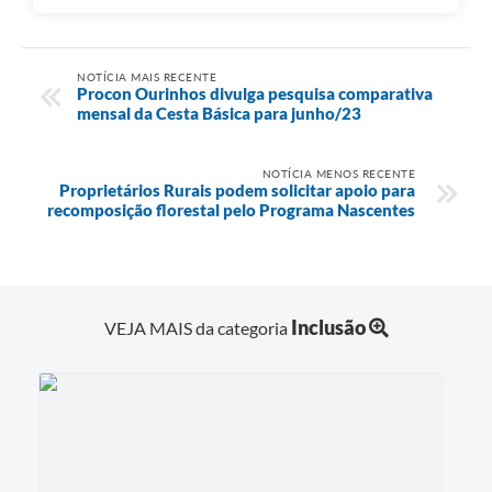
NOTÍCIA MAIS RECENTE
Procon Ourinhos divulga pesquisa comparativa
mensal da Cesta Básica para junho/23
NOTÍCIA MENOS RECENTE
Proprietários Rurais podem solicitar apoio para
recomposição florestal pelo Programa Nascentes
Inclusão
VEJA MAIS da categoria