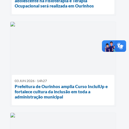
adolescente na Fisioterapia e Terapia
Ocupacional será realizada em Ourinhos
03 JUN 2026 - 14h27
Prefeitura de Ourinhos amplia Curso IncluiUp e
fortalece cultura da inclusão em toda a
administração municipal