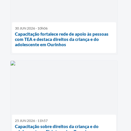
30 JUN 2026 - 10h06
Capacitação fortalece rede de apoio às pessoas
com TEA e destaca direitos da criança e do
adolescente em Ourinhos
25 JUN 2026 - 11h57
Capacitação sobre direitos da criança e do