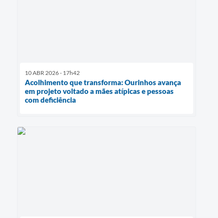
10 ABR 2026 - 17h42
Acolhimento que transforma: Ourinhos avança
em projeto voltado a mães atípicas e pessoas
com deficiência