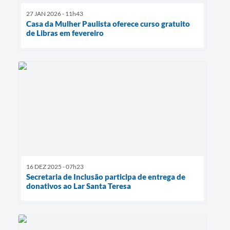
27 JAN 2026 - 11h43
Casa da Mulher Paulista oferece curso gratuito
de Libras em fevereiro
16 DEZ 2025 - 07h23
Secretaria de Inclusão participa de entrega de
donativos ao Lar Santa Teresa