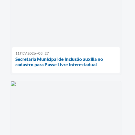
11 FEV 2026 - 08h27
Secretaria Municipal de Inclusão auxilia no
cadastro para Passe Livre Interestadual