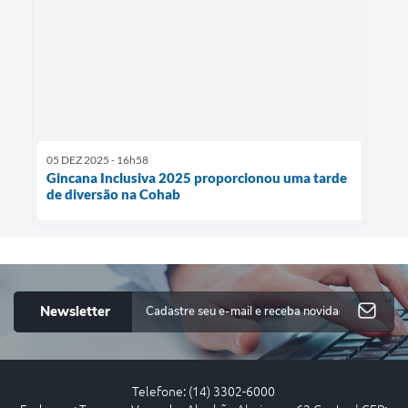
05 DEZ 2025 - 16h58
Gincana Inclusiva 2025 proporcionou uma tarde
de diversão na Cohab
Newsletter
Telefone: (14) 3302-6000