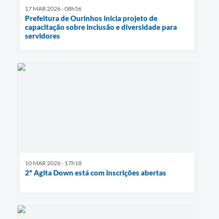
17 MAR 2026 - 08h56
Prefeitura de Ourinhos inicia projeto de
capacitação sobre inclusão e diversidade para
servidores
10 MAR 2026 - 17h18
2º Agita Down está com inscrições abertas