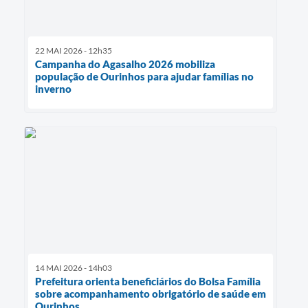
22 MAI 2026 - 12h35
Campanha do Agasalho 2026 mobiliza
população de Ourinhos para ajudar famílias no
inverno
14 MAI 2026 - 14h03
Prefeitura orienta beneficiários do Bolsa Família
sobre acompanhamento obrigatório de saúde em
Ourinhos