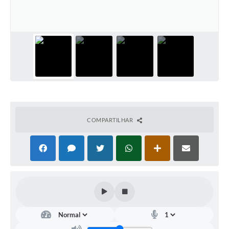
COMPARTILHAR