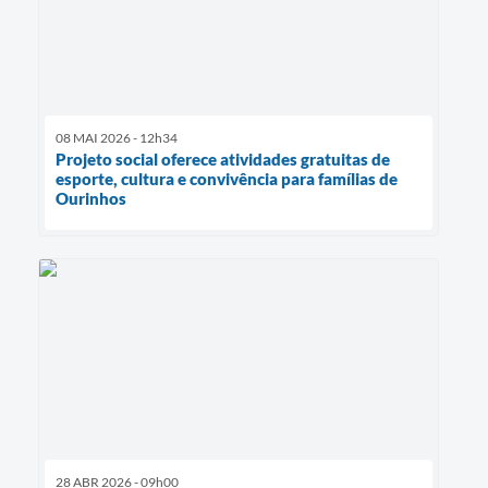
08 MAI 2026 - 12h34
Projeto social oferece atividades gratuitas de
esporte, cultura e convivência para famílias de
Ourinhos
28 ABR 2026 - 09h00