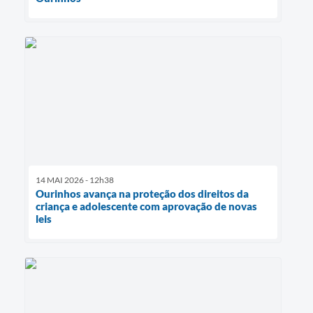
14 MAI 2026 - 12h38
Ourinhos avança na proteção dos direitos da
criança e adolescente com aprovação de novas
leis