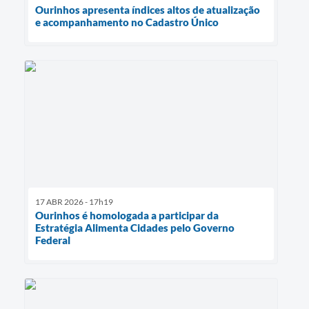
Ourinhos apresenta índices altos de atualização
e acompanhamento no Cadastro Único
17 ABR 2026 - 17h19
Ourinhos é homologada a participar da
Estratégia Alimenta Cidades pelo Governo
Federal