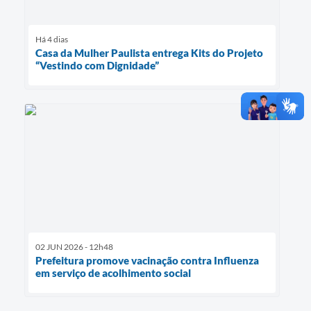
Há 4 dias
Casa da Mulher Paulista entrega Kits do Projeto
“Vestindo com Dignidade”
02 JUN 2026 - 12h48
Prefeitura promove vacinação contra Influenza
em serviço de acolhimento social