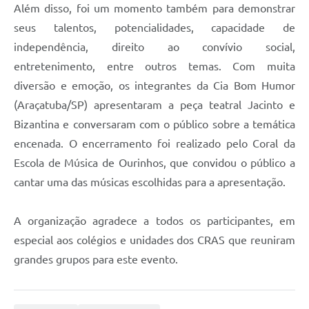
Além disso, foi um momento também para demonstrar
seus talentos, potencialidades, capacidade de
independência, direito ao convívio social,
entretenimento, entre outros temas. Com muita
diversão e emoção, os integrantes da Cia Bom Humor
(Araçatuba/SP) apresentaram a peça teatral Jacinto e
Bizantina e conversaram com o público sobre a temática
encenada. O encerramento foi realizado pelo Coral da
Escola de Música de Ourinhos, que convidou o público a
cantar uma das músicas escolhidas para a apresentação.
A organização agradece a todos os participantes, em
especial aos colégios e unidades dos CRAS que reuniram
grandes grupos para este evento.