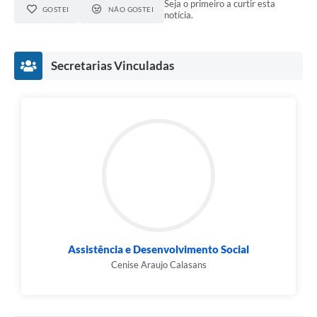
Seja o primeiro a curtir esta
GOSTEI
NÃO GOSTEI
notícia.
Secretarias Vinculadas
Assistência e Desenvolvimento Social
Cenise Araujo Calasans