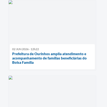
02 JUN 2026 - 12h22
Prefeitura de Ourinhos amplia atendimento e
acompanhamento de famílias beneficiárias do
Bolsa Família