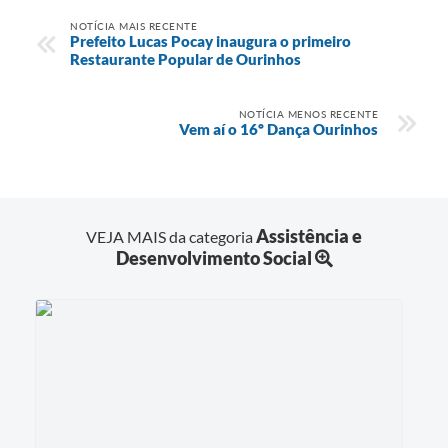
NOTÍCIA MAIS RECENTE
Prefeito Lucas Pocay inaugura o primeiro
Restaurante Popular de Ourinhos
NOTÍCIA MENOS RECENTE
Vem aí o 16º Dança Ourinhos
Assistência e
VEJA MAIS da categoria
Desenvolvimento Social