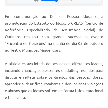
Em comemoração ao Dia da Pessoa Idosa e a
promulgação do Estatuto do Idoso, o CREAS (Centro de
Referência Especializado de Assistência Social) de
Ourinhos realizou com grande sucesso o evento
“Encontro de Gerações” na manhã do dia 05 de outubro
no Teatro Municipal Miguel Cury.
A plateia estava lotada de pessoas de diferentes idades,
incluindo crianças, adolescentes e adultos, reunidos para
discutir e refletir sobre os direitos das pessoas idosas,
aprender a identificar, combater e denunciar as violações
e abusos que os idosos sofrem de forma física, emocional
e financeira.