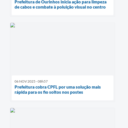
Prefeitura de Ourinhos inicia ação para limpeza
de cabos e combate à poluição visual no centro
06 NOV 2025 - 08h57
Prefeitura cobra CPFL por uma solução mais
rápida para os fio soltos nos postes