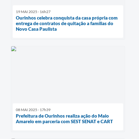
19 MAI 2025 - 16h27
Ourinhos celebra conquista da casa própria com
entrega de contratos de quitação a famílias do
Novo Casa Paulista
08 MAI 2025 - 17h39
Prefeitura de Ourinhos realiza ação do Maio
Amarelo em parceria com SEST SENAT e CART