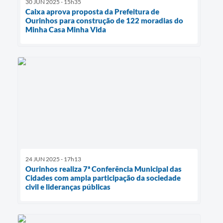
30 JUN 2025 - 15h35
Caixa aprova proposta da Prefeitura de
Ourinhos para construção de 122 moradias do
Minha Casa Minha Vida
24 JUN 2025 - 17h13
Ourinhos realiza 7ª Conferência Municipal das
Cidades com ampla participação da sociedade
civil e lideranças públicas