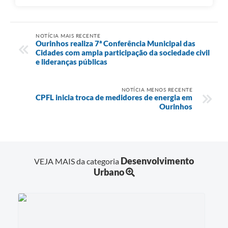
NOTÍCIA MAIS RECENTE
Ourinhos realiza 7ª Conferência Municipal das
Cidades com ampla participação da sociedade civil
e lideranças públicas
NOTÍCIA MENOS RECENTE
CPFL inicia troca de medidores de energia em
Ourinhos
Desenvolvimento
VEJA MAIS da categoria
Urbano