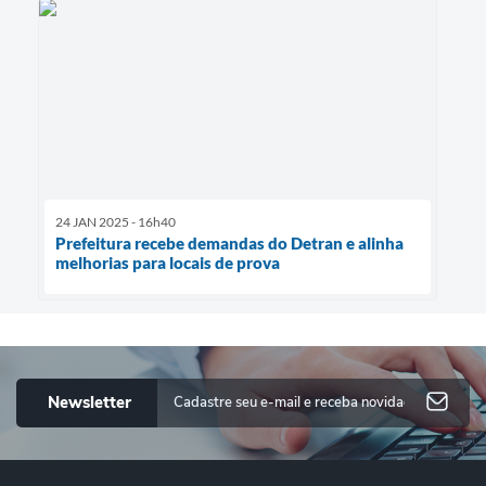
24 JAN 2025 - 16h40
Prefeitura recebe demandas do Detran e alinha
melhorias para locais de prova
Newsletter