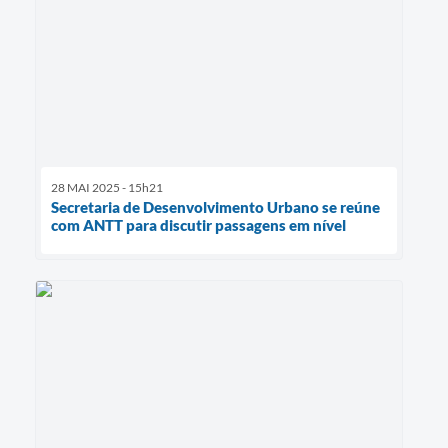
28 MAI 2025 - 15h21
Secretaria de Desenvolvimento Urbano se reúne
com ANTT para discutir passagens em nível