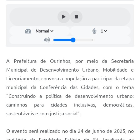
A Prefeitura de Ourinhos, por meio da Secretaria
Municipal de Desenvolvimento Urbano, Mobilidade e
Licenciamento, convoca a população a participar da etapa
municipal da Conferência das Cidades, com o tema
“Construindo a política de desenvolvimento urbano:
caminhos para cidades inclusivas, democráticas,
sustentáveis e com justiça social”.
O evento será realizado no dia 24 de junho de 2025, no
auditório da Faculdade Estácio de Sá, localizada na