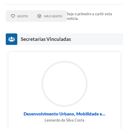
Seja o primeiro a curtir esta
GOSTEI
NÃO GOSTEI
notícia.
Secretarias Vinculadas
Desenvolvimento Urbano, Mobilidade e...
Leonardo da Silva Costa