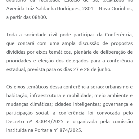
Avenida Luiz Saldanha Rodrigues, 2801 – Nova Ourinhos,
a partir das 08h00.
Toda a sociedade civil pode participar da Conferência,
que contará com uma ampla discussão de propostas
divididas por eixos temáticos, plenária de deliberação de
prioridades e eleição dos delegados para a conferência
estadual, prevista para os dias 27 e 28 de junho.
Os eixos temáticos dessa conferência serão: urbanismo e
habitação; infraestrutura e mobilidade; meio ambiente e
mudanças climáticas; cidades inteligentes; governança e
participação social. a conferência foi convocada pelo
Decreto nº 8.0044/2025 e organizada pela comissão
instituída na Portaria nº 874/2025.