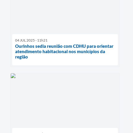
04 JUL 2025 - 11h21
Ourinhos sedia reunião com CDHU para orientar
atendimento habitacional nos municípios da
região