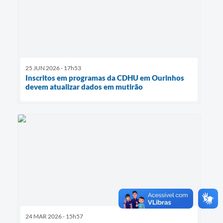
25 JUN 2026 - 17h53
Inscritos em programas da CDHU em Ourinhos
devem atualizar dados em mutirão
24 MAR 2026 - 15h57