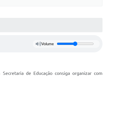
Volume
 Secretaria de Educação consiga organizar com