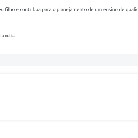
seu filho e contribua para o planejamento de um ensino de qual
ta notícia.