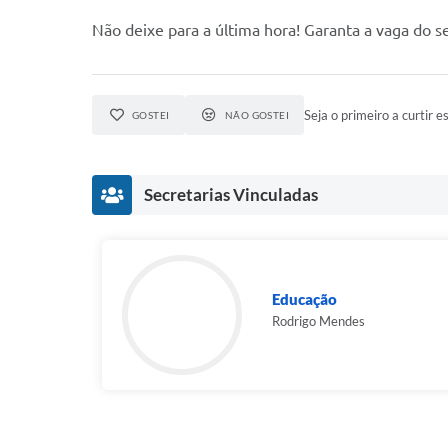
Não deixe para a última hora! Garanta a vaga do 
Seja o primeiro a curtir es
GOSTEI
NÃO GOSTEI
Secretarias Vinculadas
Educação
Rodrigo Mendes