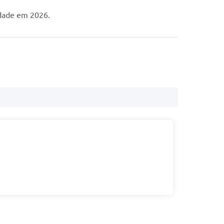
idade em 2026.