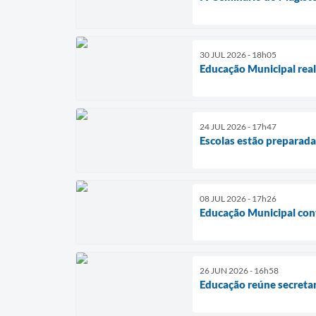
30 JUL 2026 - 18h05
Educação Municipal reali
24 JUL 2026 - 17h47
Escolas estão preparadas
08 JUL 2026 - 17h26
Educação Municipal con
26 JUN 2026 - 16h58
Educação reúne secretar