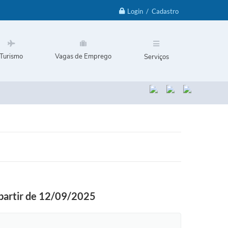
Login / Cadastro
Turismo
Vagas de Emprego
Serviços
a partir de 12/09/2025