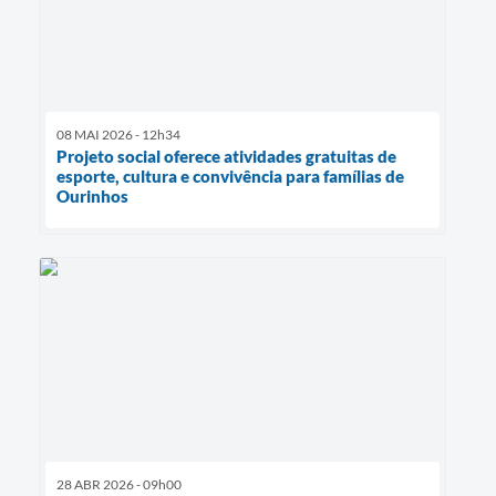
08 MAI 2026 - 12h34
Projeto social oferece atividades gratuitas de
esporte, cultura e convivência para famílias de
Ourinhos
28 ABR 2026 - 09h00