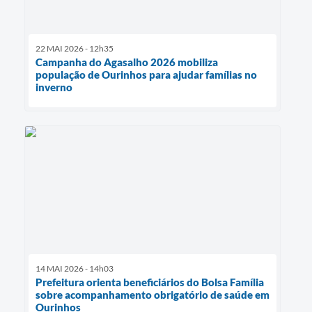
22 MAI 2026 - 12h35
Campanha do Agasalho 2026 mobiliza
população de Ourinhos para ajudar famílias no
inverno
14 MAI 2026 - 14h03
Prefeitura orienta beneficiários do Bolsa Família
sobre acompanhamento obrigatório de saúde em
Ourinhos