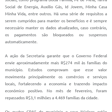
Social de Energia, Auxílio Gás, Id Jovem, Minha Casa
Minha Vida, entre outros. Há uma série de requisitos a
serem cumpridos para manter os benefícios e é sempre
necessário manter os dados atualizados, caso contrário,
os pagamentos são bloqueados ou suspensos
automaticamente.
A ação da Secretaria garante que o Governo Federal
envie aproximadamente mais R$274 mil às famílias do
município. Estudos comprovam que esse valor
movimenta principalmente os comércios e serviços
locais, fortalecendo a economia e trazendo impacto
econômico positivo. No mês de fevereiro, foram
repassados R$3,1 milhões a 4.469 famílias da cidade.
Os quatro CRAS do município e seus Núcleos estão