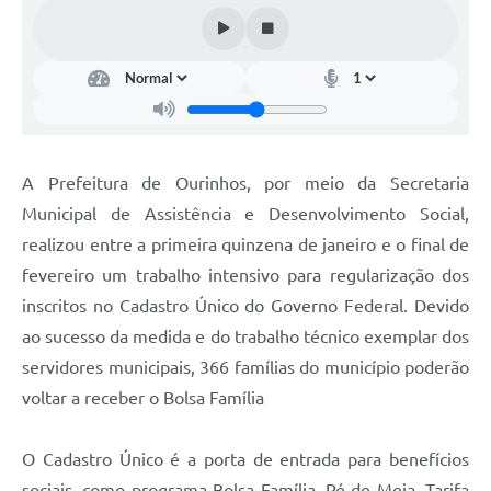
A Prefeitura de Ourinhos, por meio da Secretaria
Municipal de Assistência e Desenvolvimento Social,
realizou entre a primeira quinzena de janeiro e o final de
fevereiro um trabalho intensivo para regularização dos
inscritos no Cadastro Único do Governo Federal. Devido
ao sucesso da medida e do trabalho técnico exemplar dos
servidores municipais, 366 famílias do município poderão
voltar a receber o Bolsa Família
O Cadastro Único é a porta de entrada para benefícios
sociais, como programa Bolsa Família, Pé de Meia, Tarifa