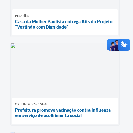
Há 2 dias
Casa da Mulher Paulista entrega Kits do Projeto
“Vestindo com Dignidade”
02 JUN 2026 - 12h48
Prefeitura promove vacinação contra Influenza
em serviço de acolhimento social