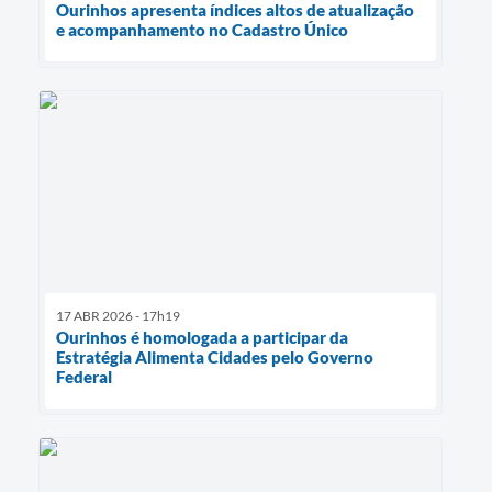
Ourinhos apresenta índices altos de atualização
e acompanhamento no Cadastro Único
17 ABR 2026 - 17h19
Ourinhos é homologada a participar da
Estratégia Alimenta Cidades pelo Governo
Federal