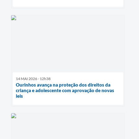
14 MAI 2026 - 12h38
Ourinhos avança na proteção dos direitos da
criança e adolescente com aprovação de novas
leis