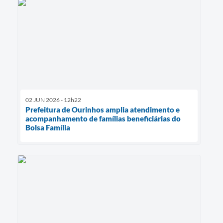
02 JUN 2026 - 12h22
Prefeitura de Ourinhos amplia atendimento e
acompanhamento de famílias beneficiárias do
Bolsa Família