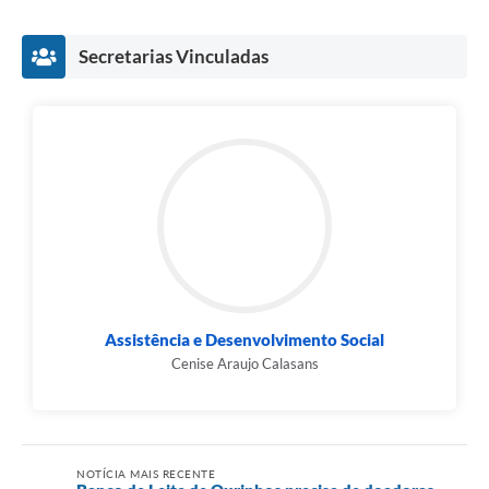
Secretarias Vinculadas
Assistência e Desenvolvimento Social
Cenise Araujo Calasans
NOTÍCIA MAIS RECENTE