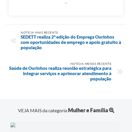
--
NOTÍCIA MAIS RECENTE
SEDETT realiza 2ª edição do Emprega Ourinhos
com oportunidades de emprego e apoio gratuito à
população
NOTÍCIA MENOS RECENTE
Saúde de Ourinhos realiza reunião estratégica para
integrar serviços e aprimorar atendimento à
população
Mulher e Família
VEJA MAIS da categoria