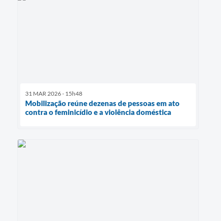
31 MAR 2026 - 15h48
Mobilização reúne dezenas de pessoas em ato
contra o feminicídio e a violência doméstica