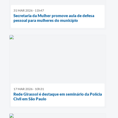
31 MAR 2026 - 11h47
Secretaria da Mulher promove aula de defesa
pessoal para mulheres do município
17 MAR 2026 - 10h31
Rede Girassol é destaque em seminário da Polícia
Civil em São Paulo