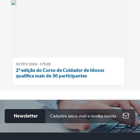
02 FEV 2026 - 17h28
2ª edição do Curso de Cuidador de Idosos
qualifica mais de 30 participantes
Newsletter