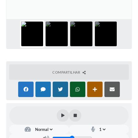
COMPARTILHAR