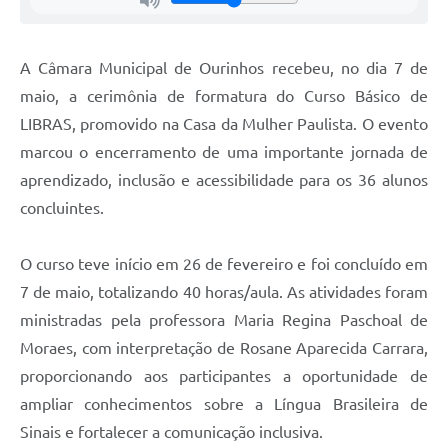
A Câmara Municipal de Ourinhos recebeu, no dia 7 de
maio, a cerimônia de formatura do Curso Básico de
LIBRAS, promovido na Casa da Mulher Paulista. O evento
marcou o encerramento de uma importante jornada de
aprendizado, inclusão e acessibilidade para os 36 alunos
concluintes.
O curso teve início em 26 de fevereiro e foi concluído em
7 de maio, totalizando 40 horas/aula. As atividades foram
ministradas pela professora Maria Regina Paschoal de
Moraes, com interpretação de Rosane Aparecida Carrara,
proporcionando aos participantes a oportunidade de
ampliar conhecimentos sobre a Língua Brasileira de
Sinais e fortalecer a comunicação inclusiva.