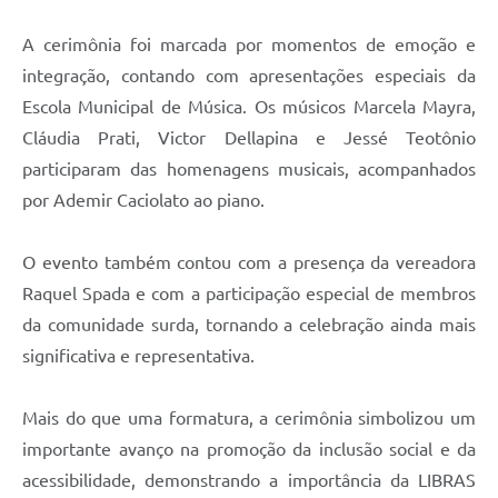
A cerimônia foi marcada por momentos de emoção e
integração, contando com apresentações especiais da
Escola Municipal de Música. Os músicos Marcela Mayra,
Cláudia Prati, Victor Dellapina e Jessé Teotônio
participaram das homenagens musicais, acompanhados
por Ademir Caciolato ao piano.
O evento também contou com a presença da vereadora
Raquel Spada e com a participação especial de membros
da comunidade surda, tornando a celebração ainda mais
significativa e representativa.
Mais do que uma formatura, a cerimônia simbolizou um
importante avanço na promoção da inclusão social e da
acessibilidade, demonstrando a importância da LIBRAS