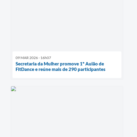
09 MAR 2026 - 16h07
Secretaria da Mulher promove 1º Aulão de
FitDance e reúne mais de 290 participantes