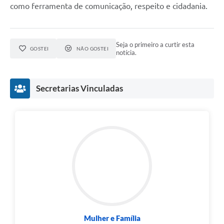
como ferramenta de comunicação, respeito e cidadania.
Seja o primeiro a curtir esta
GOSTEI
NÃO GOSTEI
notícia.
Secretarias Vinculadas
Mulher e Família