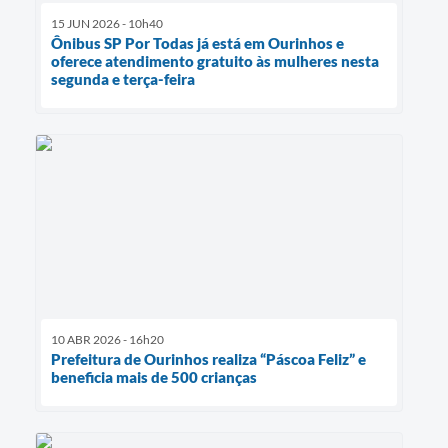
15 JUN 2026 - 10h40
Ônibus SP Por Todas já está em Ourinhos e
oferece atendimento gratuito às mulheres nesta
segunda e terça-feira
10 ABR 2026 - 16h20
Prefeitura de Ourinhos realiza “Páscoa Feliz” e
beneficia mais de 500 crianças