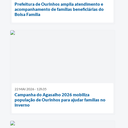
Prefeitura de Ourinhos amplia atendimento e
acompanhamento de famílias beneficiárias do
Bolsa Família
22 MAI 2026 - 12h35
Campanha do Agasalho 2026 mobiliza
população de Ourinhos para ajudar famílias no
inverno