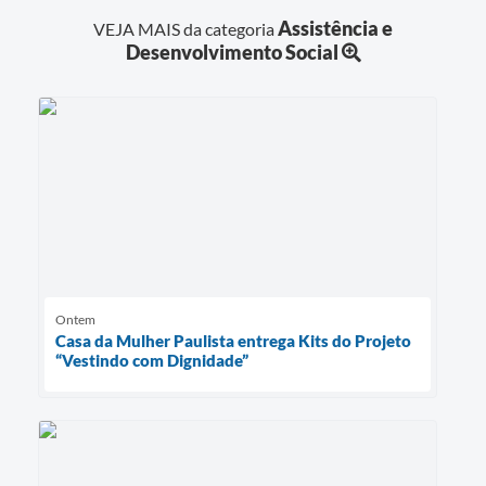
Assistência e
VEJA MAIS da categoria
Desenvolvimento Social
Ontem
Casa da Mulher Paulista entrega Kits do Projeto
“Vestindo com Dignidade”