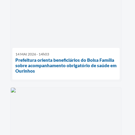
14 MAI 2026 - 14h03
Prefeitura orienta beneficiários do Bolsa Família
sobre acompanhamento obrigatório de saúde em
Ourinhos