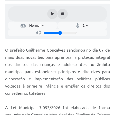
O prefeito Guilherme Gonçalves sancionou no dia 07 de
maio duas novas leis para aprimorar a proteção integral
dos direitos das crianças e adolescentes no âmbito
municipal para estabelecer princípios e diretrizes para
elaboração e implementação das políticas públicas
voltadas à primeira infância e ampliar os direitos dos
conselheiros tutelares.
A Lei Municipal 7.093/2026 foi elaborada de forma
conjunta pelo Conselho Municipal dos Direitos da Criança