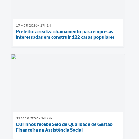
17 ABR 2026 - 17h14
Prefeitura realiza chamamento para empresas
interessadas em construir 122 casas populares
31 MAR 2026 - 16h06
Ourinhos recebe Selo de Qualidade de Gestão
Financeira na Assistência Social