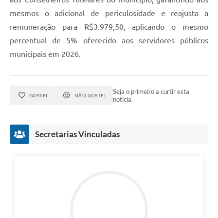
mesmos o adicional de periculosidade e reajusta a
remuneração para R$3.979,50, aplicando o mesmo
percentual de 5% oferecido aos servidores públicos
municipais em 2026.
Seja o primeiro a curtir esta
GOSTEI
NÃO GOSTEI
notícia.
Secretarias Vinculadas