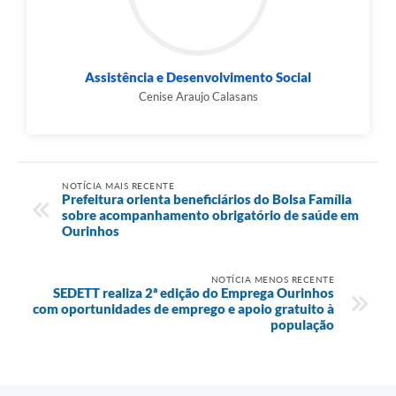
Assistência e Desenvolvimento Social
Cenise Araujo Calasans
NOTÍCIA MAIS RECENTE
Prefeitura orienta beneficiários do Bolsa Família
sobre acompanhamento obrigatório de saúde em
Ourinhos
NOTÍCIA MENOS RECENTE
SEDETT realiza 2ª edição do Emprega Ourinhos
com oportunidades de emprego e apoio gratuito à
população