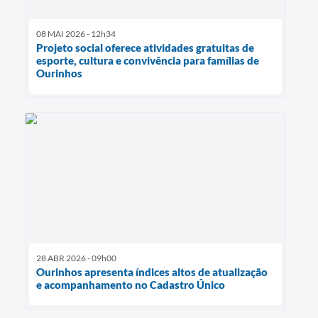
08 MAI 2026 - 12h34
Projeto social oferece atividades gratuitas de
esporte, cultura e convivência para famílias de
Ourinhos
28 ABR 2026 - 09h00
Ourinhos apresenta índices altos de atualização
e acompanhamento no Cadastro Único