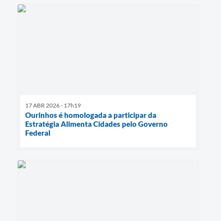
17 ABR 2026 - 17h19
Ourinhos é homologada a participar da
Estratégia Alimenta Cidades pelo Governo
Federal