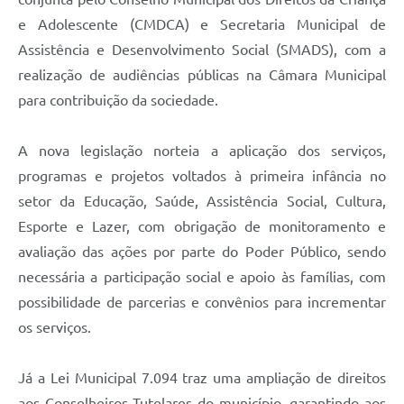
e Adolescente (CMDCA) e Secretaria Municipal de
Assistência e Desenvolvimento Social (SMADS), com a
realização de audiências públicas na Câmara Municipal
para contribuição da sociedade.
A nova legislação norteia a aplicação dos serviços,
programas e projetos voltados à primeira infância no
setor da Educação, Saúde, Assistência Social, Cultura,
Esporte e Lazer, com obrigação de monitoramento e
avaliação das ações por parte do Poder Público, sendo
necessária a participação social e apoio às famílias, com
possibilidade de parcerias e convênios para incrementar
os serviços.
Já a Lei Municipal 7.094 traz uma ampliação de direitos
aos Conselheiros Tutelares do município, garantindo aos