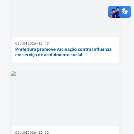
02 JUN 2026 - 12h48
Prefeitura promove vacinação contra Influenza
em serviço de acolhimento social
02 JUN 2026 - 12h22