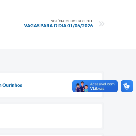
NOTÍCIA MENOS RECENTE
VAGAS PARA O DIA 01/06/2026
em Ourinhos