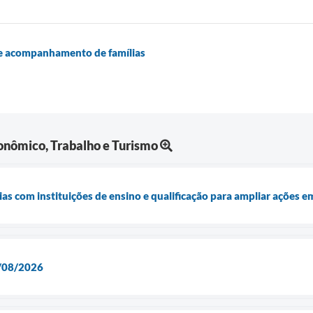
 e acompanhamento de famílias
nômico, Trabalho e Turismo
ias com instituições de ensino e qualificação para ampliar ações 
/08/2026