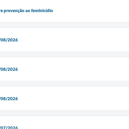
re prevenção ao feminicídio
/08/2026
/08/2026
/08/2026
/07/2026