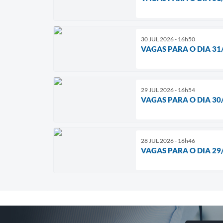
30 JUL 2026 - 16h50
VAGAS PARA O DIA 31
29 JUL 2026 - 16h54
VAGAS PARA O DIA 30
28 JUL 2026 - 16h46
VAGAS PARA O DIA 29