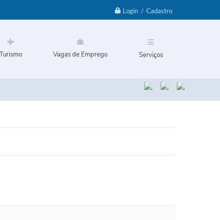
Login / Cadastro
Turismo
Vagas de Emprego
Serviços