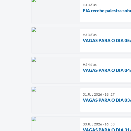
Há 3 dias
EJA recebe palestra sob
Há 3 dias
VAGAS PARA O DIA 05
Há 4 dias
VAGAS PARA O DIA 04
31 JUL 2026 - 16h27
VAGAS PARA O DIA 03
30 JUL 2026 - 16h53
VAGAS PARA O DIA 31