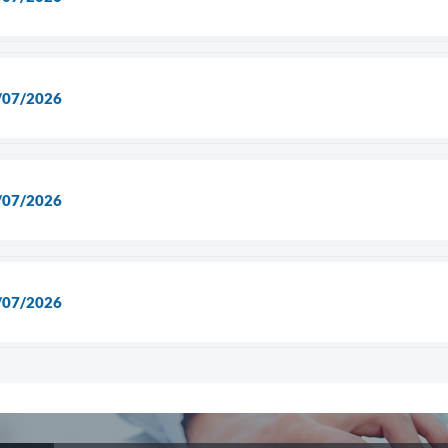
/07/2026
/07/2026
/07/2026