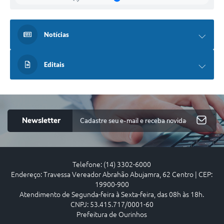
Notícias
Editais
Newsletter
Telefone: (14) 3302-6000
Endereço: Travessa Vereador Abrahão Abujamra, 62 Centro | CEP:
19900-900
Atendimento de Segunda-feira à Sexta-feira, das 08h às 18h.
CNPJ: 53.415.717/0001-60
Prefeitura de Ourinhos