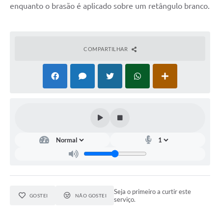
enquanto o brasão é aplicado sobre um retângulo branco.
COMPARTILHAR
Seja o primeiro a curtir este
GOSTEI
NÃO GOSTEI
serviço.