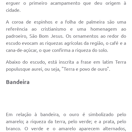
erguer o primeiro acampamento que deu origem à
cidade.
A coroa de espinhos e a folha de palmeira são uma
referência ao cristianismo e uma homenagem ao
padroeiro, São Bom Jesus. Os ornamentos ao redor do
escudo evocam as riquezas agrícolas da região, o café e a
cana-de-açúcar, o que confirma a riqueza do solo.
Abaixo do escudo, está inscrita a frase em latim Terra
populusque aurei, ou seja, "Terra e povo de ouro".
Bandeira
Em relação à bandeira, o ouro é simbolizado pelo
amarelo; a riqueza da terra, pelo verde; e a prata, pelo
branco. O verde e o amarelo aparecem alternados,