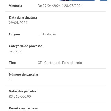
Vigência
De 29/04/2024 à 28/07/2024
Data da assinatura
29/04/2024
Origem
LI - Licitação
Categoria do processo
Serviços
Tipo
CF - Contrato de Fornecimento
Número de parcelas
1
Valor das parcelas
R$ 310.000,00
Receita ou despesa