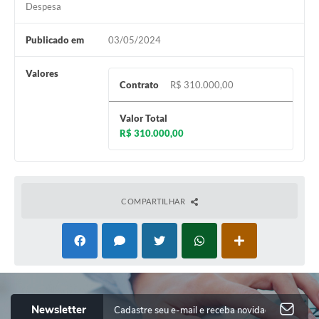
Despesa
Publicado em
03/05/2024
Valores
Contrato
R$ 310.000,00
Valor Total
R$ 310.000,00
COMPARTILHAR
Newsletter