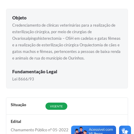
Objeto
Credenciamento de clínicas veterinárias para a realização de
esterilização cirúrgica, por meio de cirurgias de
Ovariosalpingohisterectomia – OSH em cadelas e gatas fêmeas
e a realização de esterilização cirúrgica Orquiectomia de cães e
gatos machos e fêmeas, pertencentes a pessoas de baixa renda
e animais de rua do município de Ourinhos.
Fundamentação Legal
Lei 8666/93
Situação
VIGENTE
Edital
Chamamento Público nº 05-2022
Acessar