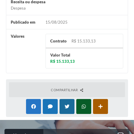
Receita ou despesa
Despesa
Publicado em
15/08/2025
Valores
Contrato
R$ 15.133,13
Valor Total
R$ 15.133,13
COMPARTILHAR