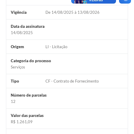
Vigência
De 14/08/2025 à 13/08/2026
Data da assinatura
14/08/2025
Origem
LI - Licitação
Categoria do processo
Serviços
Tipo
CF - Contrato de Fornecimento
Número de parcelas
12
Valor das parcelas
R$ 1.261,09