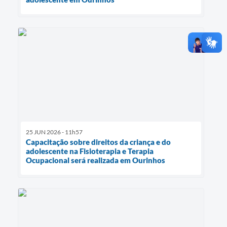
25 JUN 2026 - 11h57
Capacitação sobre direitos da criança e do
adolescente na Fisioterapia e Terapia
Ocupacional será realizada em Ourinhos