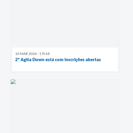
10 MAR 2026 - 17h18
2º Agita Down está com inscrições abertas