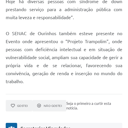
Hoje há diversas pessoas com síndrome de down
prestando serviço para a administração pública com
muita leveza e responsabilidade”.
O SENAC de Ourinhos também esteve presente no
Evento onde apresentou o “Projeto Trampolim”, onde
pessoas com deficiência intelectual e em situação de
vulnerabilidade social, ampliam sua capacidade de gerir a
própria vida e de se relacionar, favorecendo sua
convivência, geração de renda e inserção no mundo do
trabalho.
Seja o primeiro a curtir esta
GOSTEI
NÃO GOSTEI
notícia.