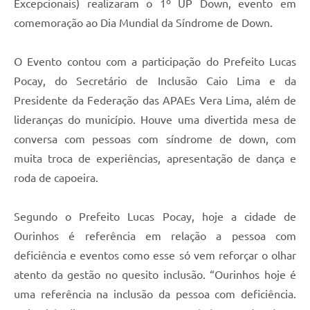
Excepcionais) realizaram o 1º UP Down, evento em
comemoração ao Dia Mundial da Síndrome de Down.
O Evento contou com a participação do Prefeito Lucas
Pocay, do Secretário de Inclusão Caio Lima e da
Presidente da Federação das APAEs Vera Lima, além de
lideranças do município. Houve uma divertida mesa de
conversa com pessoas com síndrome de down, com
muita troca de experiências, apresentação de dança e
roda de capoeira.
Segundo o Prefeito Lucas Pocay, hoje a cidade de
Ourinhos é referência em relação a pessoa com
deficiência e eventos como esse só vem reforçar o olhar
atento da gestão no quesito inclusão. “Ourinhos hoje é
uma referência na inclusão da pessoa com deficiência.