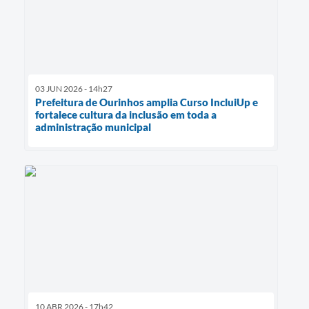
03 JUN 2026 - 14h27
Prefeitura de Ourinhos amplia Curso IncluiUp e
fortalece cultura da inclusão em toda a
administração municipal
10 ABR 2026 - 17h42