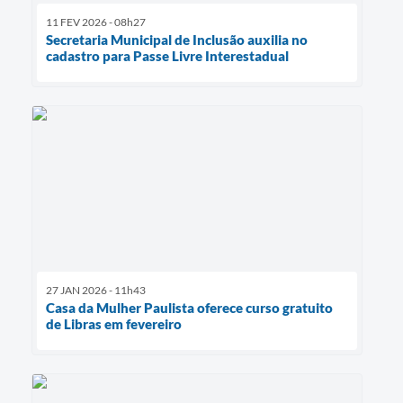
11 FEV 2026 - 08h27
Secretaria Municipal de Inclusão auxilia no
cadastro para Passe Livre Interestadual
27 JAN 2026 - 11h43
Casa da Mulher Paulista oferece curso gratuito
de Libras em fevereiro