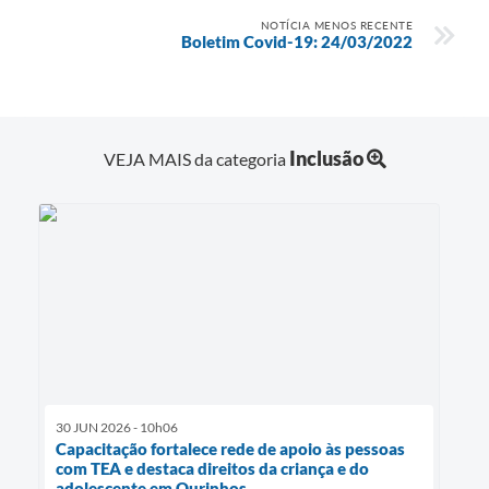
NOTÍCIA MENOS RECENTE
Boletim Covid-19: 24/03/2022
Inclusão
VEJA MAIS da categoria
30 JUN 2026 - 10h06
Capacitação fortalece rede de apoio às pessoas
com TEA e destaca direitos da criança e do
adolescente em Ourinhos