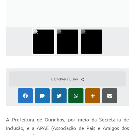
COMPARTILHAR
A Prefeitura de Ourinhos, por meio da Secretaria de
Inclusão, e a APAE (Associação de Pais e Amigos dos