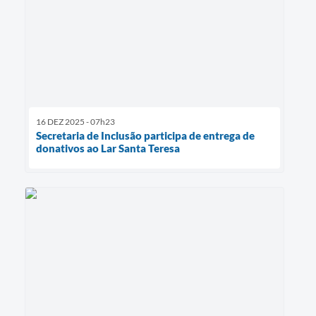
16 DEZ 2025 - 07h23
Secretaria de Inclusão participa de entrega de
donativos ao Lar Santa Teresa