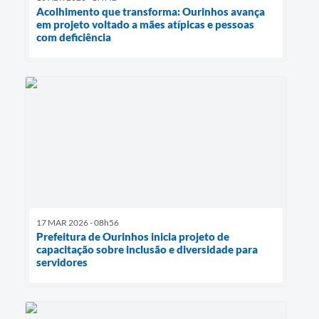
Acolhimento que transforma: Ourinhos avança
em projeto voltado a mães atípicas e pessoas
com deficiência
17 MAR 2026 - 08h56
Prefeitura de Ourinhos inicia projeto de
capacitação sobre inclusão e diversidade para
servidores