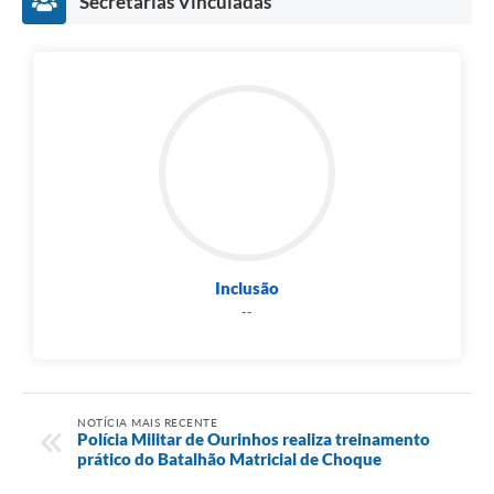
Secretarias Vinculadas
Inclusão
--
NOTÍCIA MAIS RECENTE
Polícia Militar de Ourinhos realiza treinamento
prático do Batalhão Matricial de Choque