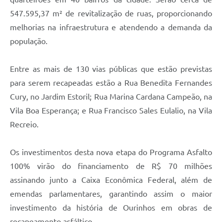
547.595,37 m² de revitalização de ruas, proporcionando
melhorias na infraestrutura e atendendo a demanda da
população.
Entre as mais de 130 vias públicas que estão previstas
para serem recapeadas estão a Rua Benedita Fernandes
Cury, no Jardim Estoril; Rua Marina Cardana Campeão, na
Vila Boa Esperança; e Rua Francisco Sales Eulalio, na Vila
Recreio.
Os investimentos desta nova etapa do Programa Asfalto
100% virão do financiamento de R$ 70 milhões
assinando junto a Caixa Econômica Federal, além de
emendas parlamentares, garantindo assim o maior
investimento da história de Ourinhos em obras de
recapeamento asfáltico.