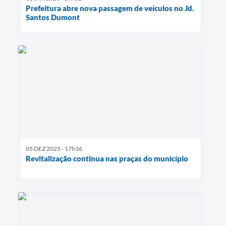
Prefeitura abre nova passagem de veículos no Jd.
Santos Dumont
05 DEZ 2025 - 17h36
Revitalização continua nas praças do município