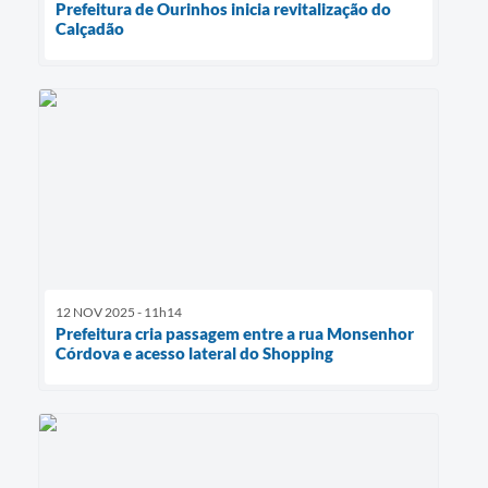
Prefeitura de Ourinhos inicia revitalização do
Calçadão
12 NOV 2025 - 11h14
Prefeitura cria passagem entre a rua Monsenhor
Córdova e acesso lateral do Shopping