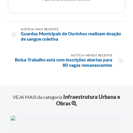
NOTÍCIA MAIS RECENTE
Guardas Municipais de Ourinhos realizam doação
de sangue coletiva
NOTÍCIA MENOS RECENTE
Bolsa-Trabalho está com inscrições abertas para
80 vagas remanescentes
Infraestrutura Urbana e
VEJA MAIS da categoria
Obras