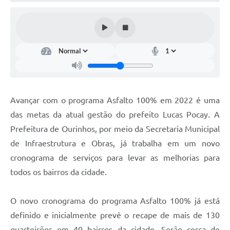
Avançar com o programa Asfalto 100% em 2022 é uma
das metas da atual gestão do prefeito Lucas Pocay. A
Prefeitura de Ourinhos, por meio da Secretaria Municipal
de Infraestrutura e Obras, já trabalha em um novo
cronograma de serviços para levar as melhorias para
todos os bairros da cidade.
O novo cronograma do programa Asfalto 100% já está
definido e inicialmente prevê o recape de mais de 130
quarteirões em 40 bairros da cidade. Serão cerca de