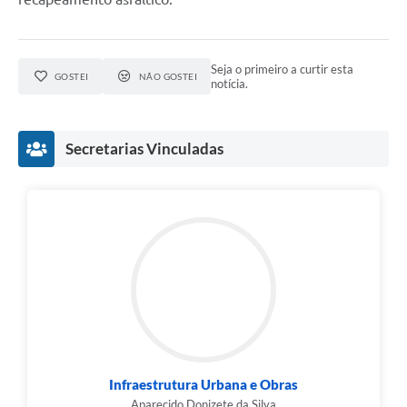
Seja o primeiro a curtir esta
GOSTEI
NÃO GOSTEI
notícia.
Secretarias Vinculadas
Infraestrutura Urbana e Obras
Aparecido Donizete da Silva