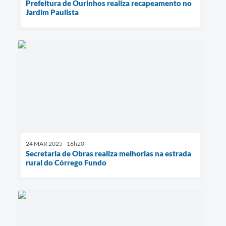
Prefeitura de Ourinhos realiza recapeamento no
Jardim Paulista
24 MAR 2025 - 16h20
Secretaria de Obras realiza melhorias na estrada
rural do Córrego Fundo