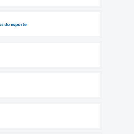
os do esporte