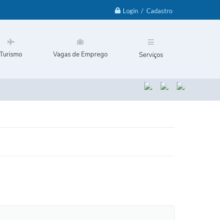
Login / Cadastro
Turismo
Vagas de Emprego
Serviços