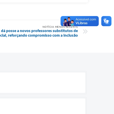
NOTÍCIA MENOS RECENTE
 dá posse a novos professores substitutos de
cial, reforçando compromisso com a inclusão