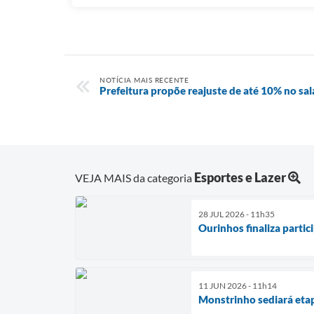
NOTÍCIA MAIS RECENTE
Prefeitura propõe reajuste de até 10% no sa
Esportes e Lazer
VEJA MAIS da categoria
28 JUL 2026 - 11h35
Ourinhos finaliza parti
11 JUN 2026 - 11h14
Monstrinho sediará etap