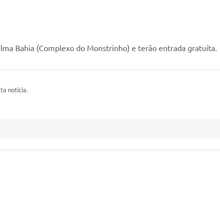
alma Bahia (Complexo do Monstrinho) e terão entrada gratuita.
ta notícia.