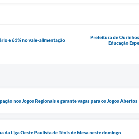
Prefeitura de Ourinhos
lário e 61% no vale-alimentação
Educação Espe
cipação nos Jogos Regionais e garante vagas para os Jogos Abertos
a da Liga Oeste Paulista de Tênis de Mesa neste domingo