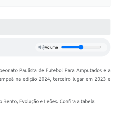
Volume
mpeonato Paulista de Futebol Para Amputados e a
-campeã na edição 2024, terceiro lugar em 2023 e
 Bento, Evolução e Leões. Confira a tabela: