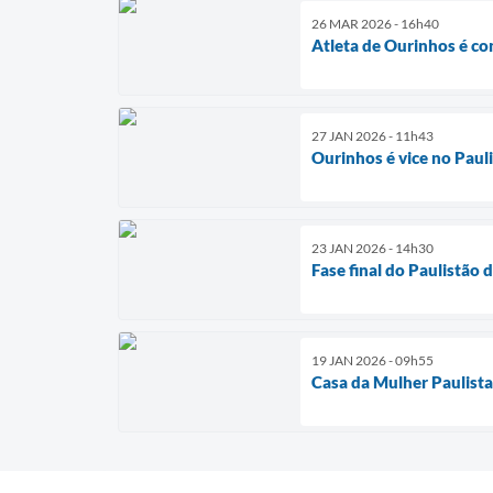
26 MAR 2026 - 16h40
Atleta de Ourinhos é co
27 JAN 2026 - 11h43
Ourinhos é vice no Pau
23 JAN 2026 - 14h30
Fase final do Paulistã
19 JAN 2026 - 09h55
Casa da Mulher Paulista 