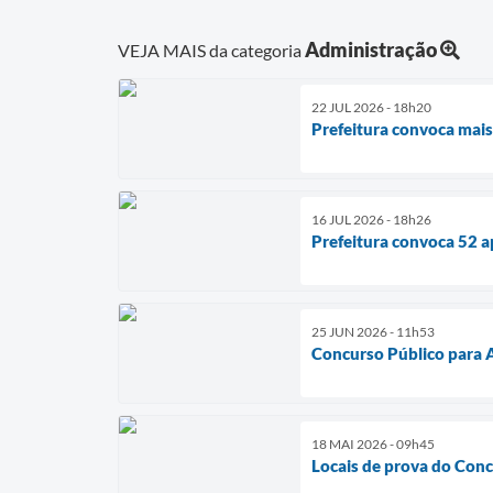
Administração
VEJA MAIS da categoria
22 JUL 2026 - 18h20
Prefeitura convoca mais
16 JUL 2026 - 18h26
Prefeitura convoca 52 
25 JUN 2026 - 11h53
Concurso Público para 
18 MAI 2026 - 09h45
Locais de prova do Conc