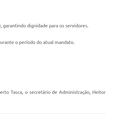
, garantindo dignidade para os servidores.
durante o período do atual mandato.
rto Tasca, o secretário de Administração, Heitor