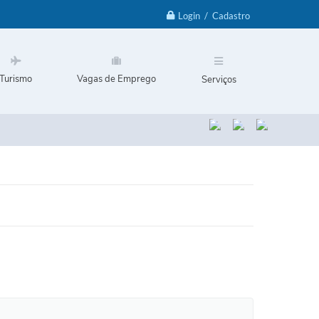
Login / Cadastro
Turismo
Vagas de Emprego
Serviços