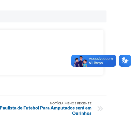
NOTÍCIA MENOS RECENTE
Paulista de Futebol Para Amputados será em
Ourinhos