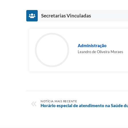
Secretarias Vinculadas
Administração
Leandro de Oliveira Moraes
NOTÍCIA MAIS RECENTE
Horário especial de atendimento na Saúde d