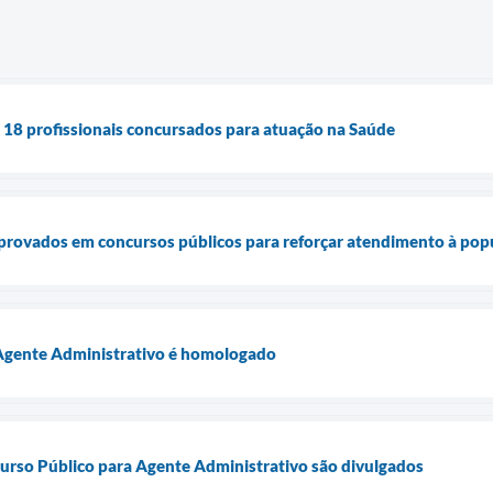
 18 profissionais concursados para atuação na Saúde
aprovados em concursos públicos para reforçar atendimento à pop
Agente Administrativo é homologado
urso Público para Agente Administrativo são divulgados