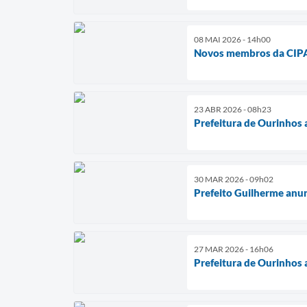
08 MAI 2026 - 14h00
Novos membros da CIPA
23 ABR 2026 - 08h23
Prefeitura de Ourinhos
30 MAR 2026 - 09h02
Prefeito Guilherme anun
27 MAR 2026 - 16h06
Prefeitura de Ourinhos 