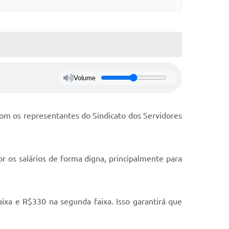
Volume
com os representantes do Sindicato dos Servidores
r os salários de forma digna, principalmente para
ixa e R$330 na segunda faixa. Isso garantirá que