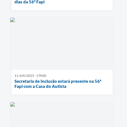
dias da 56ª Fapi
11 JUN 2025 - 17h00
Secretaria de Inclusão estará presente na 56ª
Fapi com a Casa do Autista