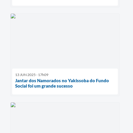
13 JUN 2025 - 17h09
Jantar dos Namorados no Yakissoba do Fundo
Social foi um grande sucesso