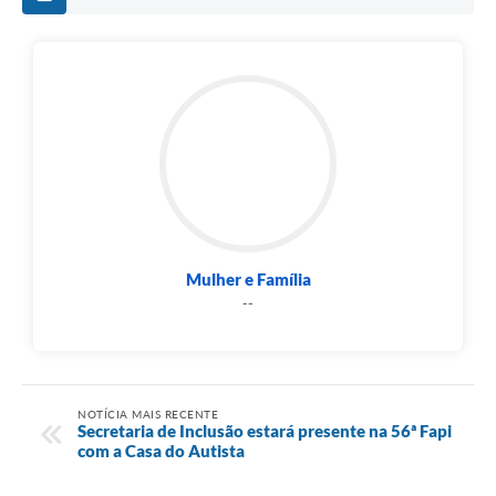
Mulher e Família
--
NOTÍCIA MAIS RECENTE
Secretaria de Inclusão estará presente na 56ª Fapi
com a Casa do Autista