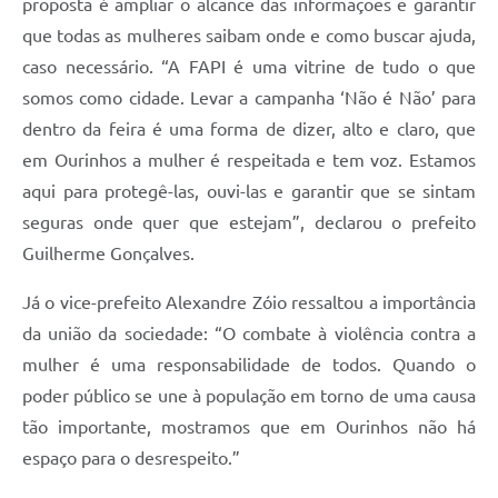
proposta é ampliar o alcance das informações e garantir
que todas as mulheres saibam onde e como buscar ajuda,
caso necessário. “A FAPI é uma vitrine de tudo o que
somos como cidade. Levar a campanha ‘Não é Não’ para
dentro da feira é uma forma de dizer, alto e claro, que
em Ourinhos a mulher é respeitada e tem voz. Estamos
aqui para protegê-las, ouvi-las e garantir que se sintam
seguras onde quer que estejam”, declarou o prefeito
Guilherme Gonçalves.
Já o vice-prefeito Alexandre Zóio ressaltou a importância
da união da sociedade: “O combate à violência contra a
mulher é uma responsabilidade de todos. Quando o
poder público se une à população em torno de uma causa
tão importante, mostramos que em Ourinhos não há
espaço para o desrespeito.”