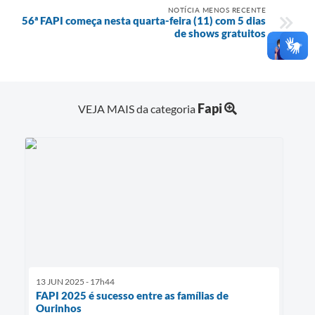
NOTÍCIA MENOS RECENTE
56ª FAPI começa nesta quarta-feira (11) com 5 dias
de shows gratuitos
Fapi
VEJA MAIS da categoria
13 JUN 2025 - 17h44
FAPI 2025 é sucesso entre as famílias de
Ourinhos