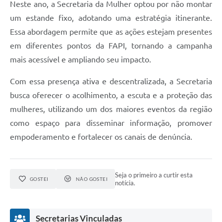
Neste ano, a Secretaria da Mulher optou por não montar
um estande fixo, adotando uma estratégia itinerante.
Essa abordagem permite que as ações estejam presentes
em diferentes pontos da FAPI, tornando a campanha
mais acessível e ampliando seu impacto.
Com essa presença ativa e descentralizada, a Secretaria
busca oferecer o acolhimento, a escuta e a proteção das
mulheres, utilizando um dos maiores eventos da região
como espaço para disseminar informação, promover
empoderamento e fortalecer os canais de denúncia.
Seja o primeiro a curtir esta
GOSTEI
NÃO GOSTEI
notícia.
Secretarias Vinculadas