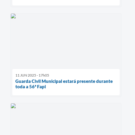
11 JUN 2025 - 17h05
Guarda Civil Municipal estará presente durante
toda a 56ª Fapi