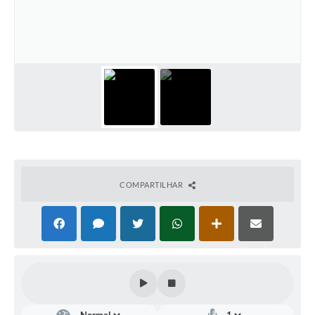
COMPARTILHAR