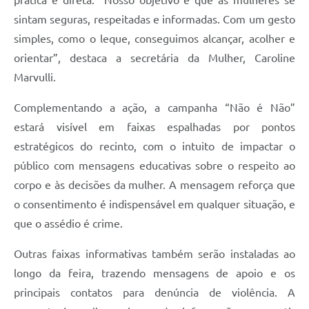
sintam seguras, respeitadas e informadas. Com um gesto
simples, como o leque, conseguimos alcançar, acolher e
orientar”, destaca a secretária da Mulher, Caroline
Marvulli.
Complementando a ação, a campanha “Não é Não”
estará visível em faixas espalhadas por pontos
estratégicos do recinto, com o intuito de impactar o
público com mensagens educativas sobre o respeito ao
corpo e às decisões da mulher. A mensagem reforça que
o consentimento é indispensável em qualquer situação, e
que o assédio é crime.
Outras faixas informativas também serão instaladas ao
longo da feira, trazendo mensagens de apoio e os
principais contatos para denúncia de violência. A