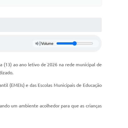
Volume
ra (13) ao ano letivo de 2026 na rede municipal de
dizado.
antil (EMEIs) e das Escolas Municipais de Educação
ionando um ambiente acolhedor para que as crianças