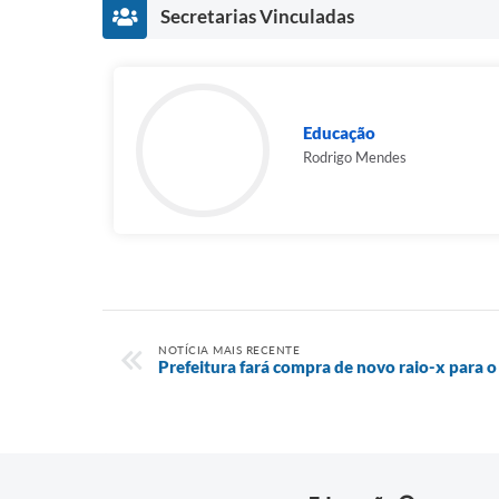
Secretarias Vinculadas
Educação
Rodrigo Mendes
NOTÍCIA MAIS RECENTE
Prefeitura fará compra de novo raio-x para 