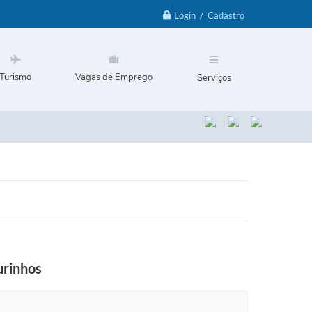
Login / Cadastro
Turismo
Vagas de Emprego
Serviços
urinhos