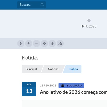
IPTU 2026
Notícias
Principal
Notícias
Notícia
FEV
13 FEV 2026
EDUCAÇÃO
13
Ano letivo de 2026 começa com 