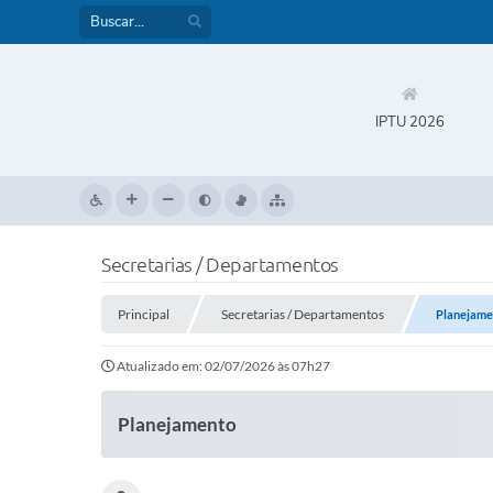
IPTU 2026
Secretarias / Departamentos
Principal
Secretarias / Departamentos
Planejame
Atualizado em: 02/07/2026 às 07h27
Planejamento