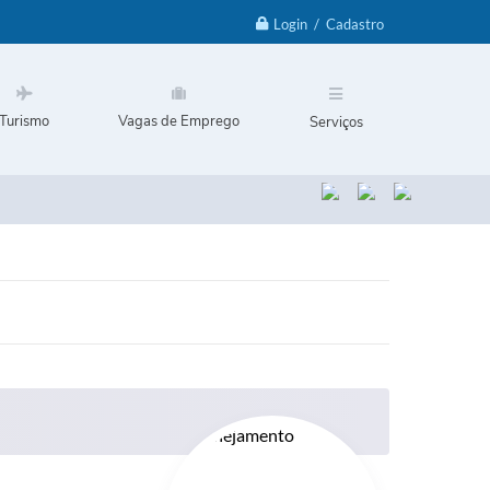
Login / Cadastro
Turismo
Vagas de Emprego
Serviços