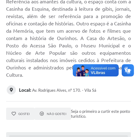
Referência aos amantes da cultura, o espaço conta com a
Casinha da Esquina, destinada à leitura de gibis, jornais,
revistas, além de ser referência para a promoção de
oficinas e contação de histórias. Outro espaço é a Casinha
da Memória, que tem um acervo de fotos e filmes que
contam a história de Ourinhos. A Casa do Artesão, o
Posto do Acessa São Paulo, o Museu Municipal e o
Núcleo de Arte Popular são outros equipamentos
culturais instalados nos imóveis cedidos à Prefeitura de
Ourinhos e administrados pela Secretaria Municipal de
Cultura.
Local:
Av. Rodrigues Alves, nº 170. - Vila Sá
Seja o primeiro a curtir este ponto
GOSTEI
NÃO GOSTEI
turístico.