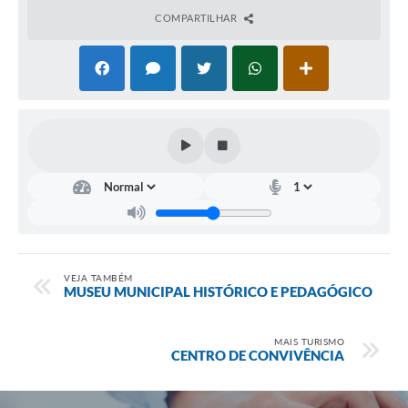
COMPARTILHAR
VEJA TAMBÉM
MUSEU MUNICIPAL HISTÓRICO E PEDAGÓGICO
MAIS TURISMO
CENTRO DE CONVIVÊNCIA